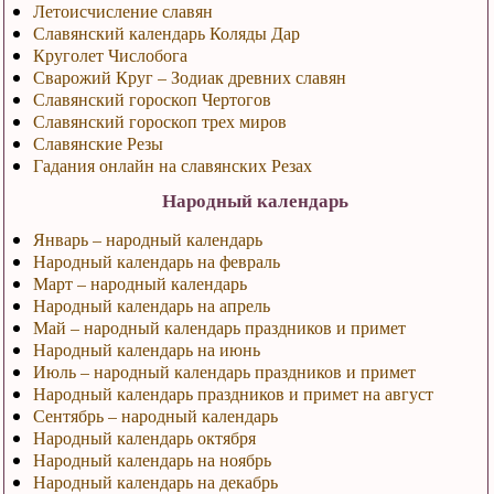
Летоисчисление славян
Славянский календарь Коляды Дар
Круголет Числобога
Сварожий Круг – Зодиак древних славян
Славянский гороскоп Чертогов
Славянский гороскоп трех миров
Славянские Резы
Гадания онлайн на славянских Резах
Народный календарь
Январь – народный календарь
Народный календарь на февраль
Март – народный календарь
Народный календарь на апрель
Май – народный календарь праздников и примет
Народный календарь на июнь
Июль – народный календарь праздников и примет
Народный календарь праздников и примет на август
Сентябрь – народный календарь
Народный календарь октября
Народный календарь на ноябрь
Народный календарь на декабрь