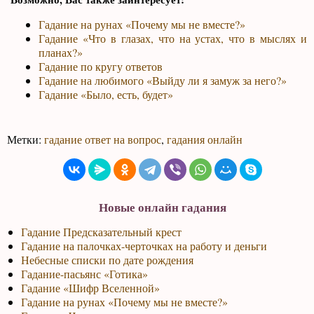
Гадание на рунах «Почему мы не вместе?»
Гадание «Что в глазах, что на устах, что в мыслях и
планах?»
Гадание по кругу ответов
Гадание на любимого «Выйду ли я замуж за него?»
Гадание «Было, есть, будет»
Метки:
гадание ответ на вопрос
,
гадания онлайн
Новые онлайн гадания
Гадание Предсказательный крест
Гадание на палочках-черточках на работу и деньги
Небесные списки по дате рождения
Гадание-пасьянс «Готика»
Гадание «Шифр Вселенной»
Гадание на рунах «Почему мы не вместе?»