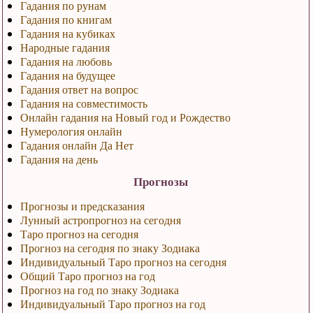
Гадания по рунам
Гадания по книгам
Гадания на кубиках
Народные гадания
Гадания на любовь
Гадания на будущее
Гадания ответ на вопрос
Гадания на совместимость
Онлайн гадания на Новый год и Рождество
Нумерология онлайн
Гадания онлайн Да Нет
Гадания на день
Прогнозы
Прогнозы и предсказания
Лунный астропрогноз на сегодня
Таро прогноз на сегодня
Прогноз на сегодня по знаку Зодиака
Индивидуальный Таро прогноз на сегодня
Общий Таро прогноз на год
Прогноз на год по знаку Зодиака
Индивидуальный Таро прогноз на год