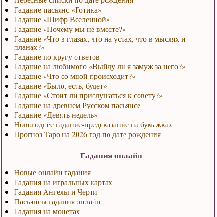
Гадание-пасьянс «Готика»
Гадание «Шифр Вселенной»
Гадание «Почему мы не вместе?»
Гадание «Что в глазах, что на устах, что в мыслях и
планах?»
Гадание по кругу ответов
Гадание на любимого «Выйду ли я замуж за него?»
Гадание «Что со мной происходит?»
Гадание «Было, есть, будет»
Гадание «Стоит ли прислушаться к совету?»
Гадание на древнем Русском пасьянсе
Гадание «Девять недель»
Новогоднее гадание-предсказание на бумажках
Прогноз Таро на 2026 год по дате рождения
Гадания онлайн
Новые онлайн гадания
Гадания на игральных картах
Гадания Ангелы и Черти
Пасьянсы гадания онлайн
Гадания на монетах