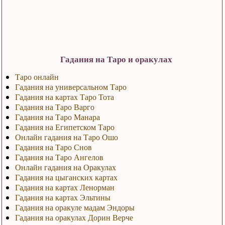
Гадания на Таро и оракулах
Таро онлайн
Гадания на универсальном Таро
Гадания на картах Таро Тота
Гадания на Таро Варго
Гадания на Таро Манара
Гадания на Египетском Таро
Онлайн гадания на Таро Ошо
Гадания на Таро Снов
Гадания на Таро Ангелов
Онлайн гадания на Оракулах
Гадания на цыганских картах
Гадания на картах Ленорман
Гадания на картах Эльтины
Гадания на оракуле мадам Эндоры
Гадания на оракулах Дорин Верче