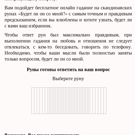
Вам подойдет бесплатное онлайн гадание на скандинавских
рунах «Будет ли он со мной?» с самым точным и правдивым
предсказанием, если вы влюблены и хотите узнать, будет ли
с вами ваш избранник.
Чтобы ответ рун был максимально правдивым, при
выполнении гадания на любовь и отношения не следует
отвлекаться, с кем-то беседовать, говорить по телефону.
Необходимо, чтобы ваши мысли были полностью заняты
только вопросом, будет ли он со мной.
Руны готовы ответить на ваш вопрос
Выберите руну
Возможно, Вас также заинтересует: