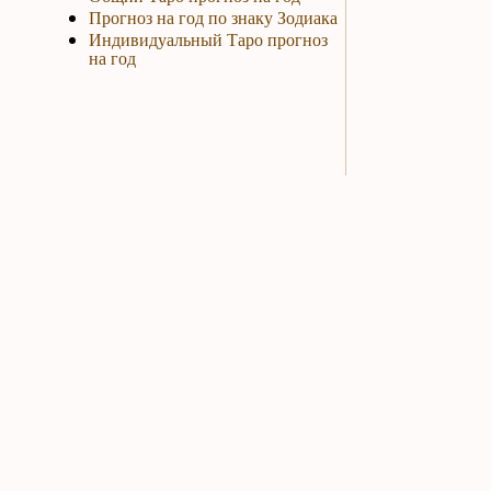
Прогноз на год по знаку Зодиака
Индивидуальный Таро прогноз
на год