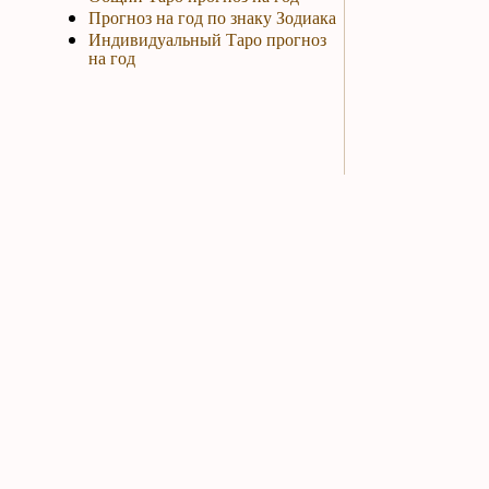
Прогноз на год по знаку Зодиака
Индивидуальный Таро прогноз
на год