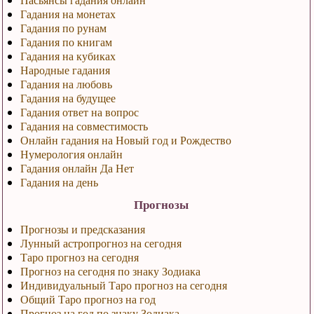
Гадания на монетах
Гадания по рунам
Гадания по книгам
Гадания на кубиках
Народные гадания
Гадания на любовь
Гадания на будущее
Гадания ответ на вопрос
Гадания на совместимость
Онлайн гадания на Новый год и Рождество
Нумерология онлайн
Гадания онлайн Да Нет
Гадания на день
Прогнозы
Прогнозы и предсказания
Лунный астропрогноз на сегодня
Таро прогноз на сегодня
Прогноз на сегодня по знаку Зодиака
Индивидуальный Таро прогноз на сегодня
Общий Таро прогноз на год
Прогноз на год по знаку Зодиака