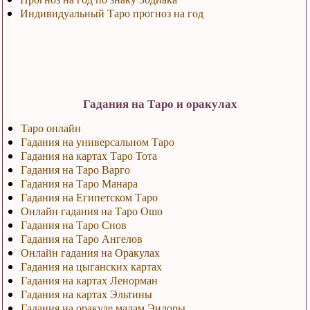
Индивидуальный Таро прогноз на год
Гадания на Таро и оракулах
Таро онлайн
Гадания на универсальном Таро
Гадания на картах Таро Тота
Гадания на Таро Варго
Гадания на Таро Манара
Гадания на Египетском Таро
Онлайн гадания на Таро Ошо
Гадания на Таро Снов
Гадания на Таро Ангелов
Онлайн гадания на Оракулах
Гадания на цыганских картах
Гадания на картах Ленорман
Гадания на картах Эльтины
Гадания на оракуле мадам Эндоры