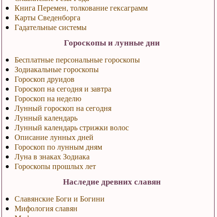
Книга Перемен, толкование гексаграмм
Карты Сведенборга
Гадательные системы
Гороскопы и лунные дни
Бесплатные персональные гороскопы
Зодиакальные гороскопы
Гороскоп друидов
Гороскоп на сегодня и завтра
Гороскоп на неделю
Лунный гороскоп на сегодня
Лунный календарь
Лунный календарь стрижки волос
Описание лунных дней
Гороскоп по лунным дням
Луна в знаках Зодиака
Гороскопы прошлых лет
Наследие древних славян
Славянские Боги и Богини
Мифология славян