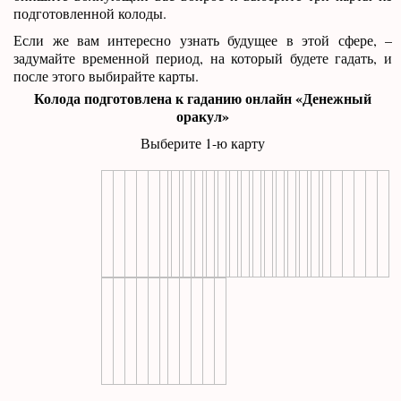
подготовленной колоды.
Если же вам интересно узнать будущее в этой сфере, –
задумайте временной период, на который будете гадать, и
после этого выбирайте карты.
Колода подготовлена к гаданию онлайн «Денежный
оракул»
Выберите 1-ю карту