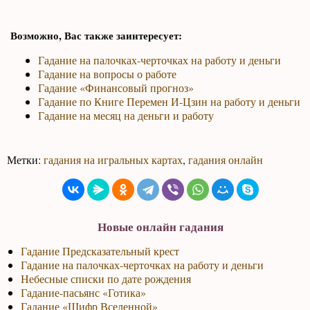
Возможно, Вас также заинтересует:
Гадание на палочках-черточках на работу и деньги
Гадание на вопросы о работе
Гадание «Финансовый прогноз»
Гадание по Книге Перемен И-Цзин на работу и деньги
Гадание на месяц на деньги и работу
Метки:
гадания на игральных картах
,
гадания онлайн
Новые онлайн гадания
Гадание Предсказательный крест
Гадание на палочках-черточках на работу и деньги
Небесные списки по дате рождения
Гадание-пасьянс «Готика»
Гадание «Шифр Вселенной»