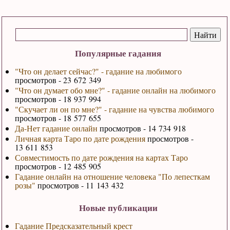
Популярные гадания
"Что он делает сейчас?" - гадание на любимого
просмотров - 23 672 349
"Что он думает обо мне?" - гадание онлайн на любимого
просмотров - 18 937 994
"Скучает ли он по мне?" - гадание на чувства любимого
просмотров - 18 577 655
Да-Нет гадание онлайн
просмотров - 14 734 918
Личная карта Таро по дате рождения
просмотров -
13 611 853
Совместимость по дате рождения на картах Таро
просмотров - 12 485 905
Гадание онлайн на отношение человека "По лепесткам
розы"
просмотров - 11 143 432
Новые публикации
Гадание Предсказательный крест