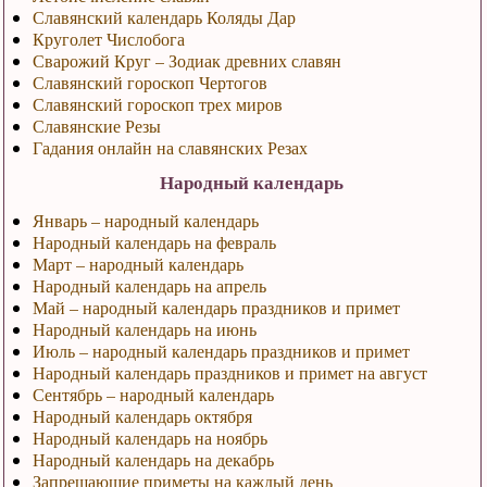
Славянский календарь Коляды Дар
Круголет Числобога
Сварожий Круг – Зодиак древних славян
Славянский гороскоп Чертогов
Славянский гороскоп трех миров
Славянские Резы
Гадания онлайн на славянских Резах
Народный календарь
Январь – народный календарь
Народный календарь на февраль
Март – народный календарь
Народный календарь на апрель
Май – народный календарь праздников и примет
Народный календарь на июнь
Июль – народный календарь праздников и примет
Народный календарь праздников и примет на август
Сентябрь – народный календарь
Народный календарь октября
Народный календарь на ноябрь
Народный календарь на декабрь
Запрещающие приметы на каждый день