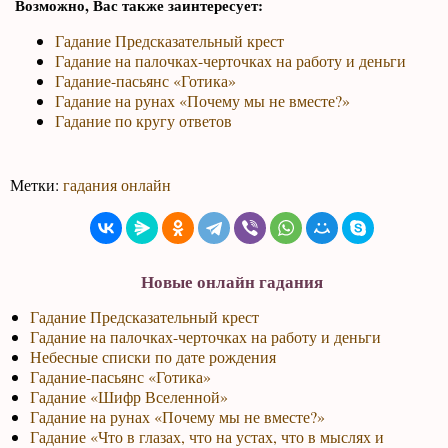
Возможно, Вас также заинтересует:
Гадание Предсказательный крест
Гадание на палочках-черточках на работу и деньги
Гадание-пасьянс «Готика»
Гадание на рунах «Почему мы не вместе?»
Гадание по кругу ответов
Метки:
гадания онлайн
Новые онлайн гадания
Гадание Предсказательный крест
Гадание на палочках-черточках на работу и деньги
Небесные списки по дате рождения
Гадание-пасьянс «Готика»
Гадание «Шифр Вселенной»
Гадание на рунах «Почему мы не вместе?»
Гадание «Что в глазах, что на устах, что в мыслях и