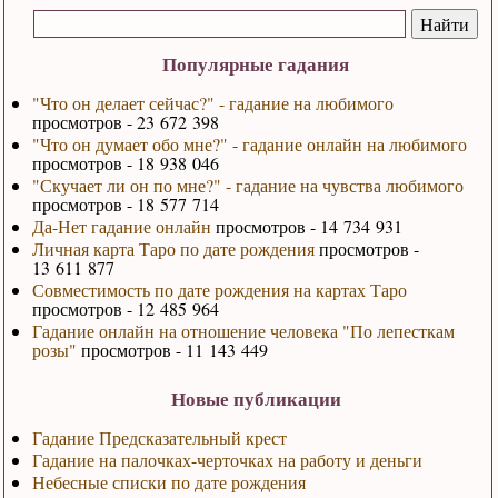
Популярные гадания
"Что он делает сейчас?" - гадание на любимого
просмотров - 23 672 398
"Что он думает обо мне?" - гадание онлайн на любимого
просмотров - 18 938 046
"Скучает ли он по мне?" - гадание на чувства любимого
просмотров - 18 577 714
Да-Нет гадание онлайн
просмотров - 14 734 931
Личная карта Таро по дате рождения
просмотров -
13 611 877
Совместимость по дате рождения на картах Таро
просмотров - 12 485 964
Гадание онлайн на отношение человека "По лепесткам
розы"
просмотров - 11 143 449
Новые публикации
Гадание Предсказательный крест
Гадание на палочках-черточках на работу и деньги
Небесные списки по дате рождения