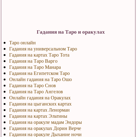
Гадания на Таро и оракулах
Таро онлайн
Гадания на универсальном Таро
Гадания на картах Таро Тота
Гадания на Таро Варго
Гадания на Таро Манара
Гадания на Египетском Таро
Онлайн гадания на Таро Ошо
Гадания на Таро Снов
Гадания на Таро Ангелов
Онлайн гадания на Оракулах
Гадания на цыганских картах
Гадания на картах Ленорман
Гадания на картах Эльтины
Гадания на оракуле мадам Эндоры
Гадания на оракулах Дорин Верче
Гадания на оракуле Дыхание ночи