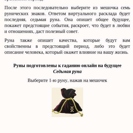
После этого последовательно выберите из мешочка семь
рунических знаков. Ответом виртуального расклада будет
последняя, седьмая руна. Она опишет общее будущее,
покажет предстоящие события, раскроет, что будет в любви
и отношениях, даст полезный совет.
Руна также опишет качества, которые будут вам
свойственны в предстоящий период, либо это будет
описание человека, который окажет влияние на вашу жизнь.
Руны подготовлены к гаданию онлайн на будущее
Седьмая руна
Выберите 1-ю руну, нажав на мешочек