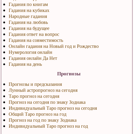
Гадания по книгам
Гадания на кубиках
Народные гадания
Гадания на любовь
Гадания на будущее
Гадания ответ на вопрос
Гадания на совместимость
Онлайн гадания на Новый год и Рождество
Нумерология онлайн
Гадания онлайн Да Нет
Гадания на день
Прогнозы
Прогнозы и предсказания
Лунный астропрогноз на сегодня
Таро прогноз на сегодня
Прогноз на сегодня по знаку Зодиака
Индивидуальный Таро прогноз на сегодня
Общий Таро прогноз на год
Прогноз на год по знаку Зодиака
Индивидуальный Таро прогноз на год