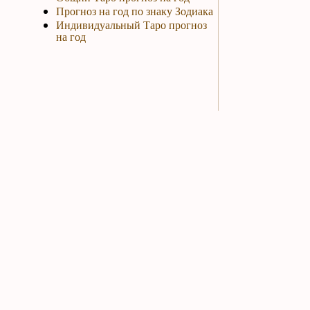
Прогноз на год по знаку Зодиака
Индивидуальный Таро прогноз
на год