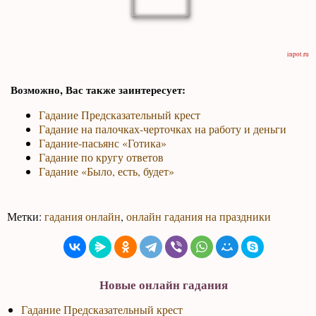
inpot.ru
Возможно, Вас также заинтересует:
Гадание Предсказательный крест
Гадание на палочках-черточках на работу и деньги
Гадание-пасьянс «Готика»
Гадание по кругу ответов
Гадание «Было, есть, будет»
Метки:
гадания онлайн
,
онлайн гадания на праздники
Новые онлайн гадания
Гадание Предсказательный крест