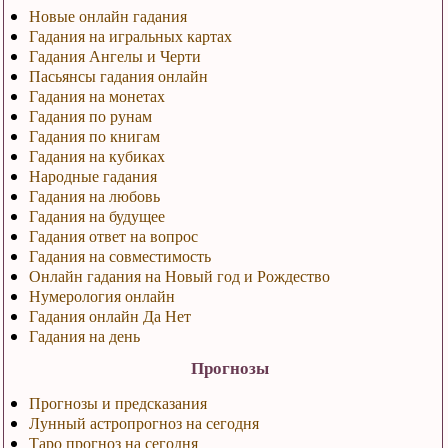
Новые онлайн гадания
Гадания на игральных картах
Гадания Ангелы и Черти
Пасьянсы гадания онлайн
Гадания на монетах
Гадания по рунам
Гадания по книгам
Гадания на кубиках
Народные гадания
Гадания на любовь
Гадания на будущее
Гадания ответ на вопрос
Гадания на совместимость
Онлайн гадания на Новый год и Рождество
Нумерология онлайн
Гадания онлайн Да Нет
Гадания на день
Прогнозы
Прогнозы и предсказания
Лунный астропрогноз на сегодня
Таро прогноз на сегодня