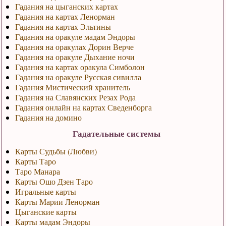
Гадания на цыганских картах
Гадания на картах Ленорман
Гадания на картах Эльтины
Гадания на оракуле мадам Эндоры
Гадания на оракулах Дорин Верче
Гадания на оракуле Дыхание ночи
Гадания на картах оракула Симболон
Гадания на оракуле Русская сивилла
Гадания Мистический хранитель
Гадания на Славянских Резах Рода
Гадания онлайн на картах Сведенборга
Гадания на домино
Гадательные системы
Карты Судьбы (Любви)
Карты Таро
Таро Манара
Карты Ошо Дзен Таро
Игральные карты
Карты Марии Ленорман
Цыганские карты
Карты мадам Эндоры