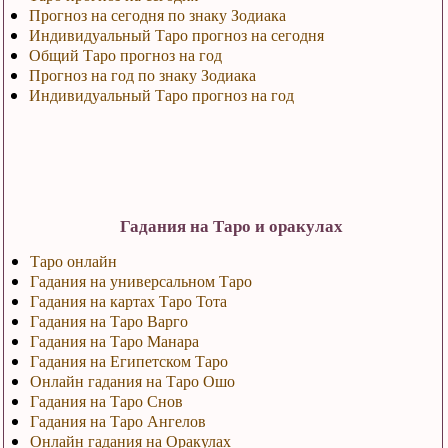
Прогноз на сегодня по знаку Зодиака
Индивидуальный Таро прогноз на сегодня
Общий Таро прогноз на год
Прогноз на год по знаку Зодиака
Индивидуальный Таро прогноз на год
Гадания на Таро и оракулах
Таро онлайн
Гадания на универсальном Таро
Гадания на картах Таро Тота
Гадания на Таро Варго
Гадания на Таро Манара
Гадания на Египетском Таро
Онлайн гадания на Таро Ошо
Гадания на Таро Снов
Гадания на Таро Ангелов
Онлайн гадания на Оракулах