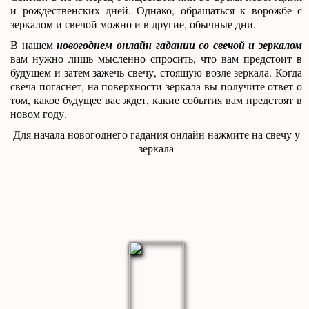
и рождественских дней. Однако, обращаться к ворожбе с
зеркалом и свечой можно и в другие, обычные дни.
В нашем
новогоднем онлайн гадании со свечой и зеркалом
вам нужно лишь мысленно спросить, что вам предстоит в
будущем и затем зажечь свечу, стоящую возле зеркала. Когда
свеча погаснет, на поверхности зеркала вы получите ответ о
том, какое будущее вас ждет, какие события вам предстоят в
новом году.
Для начала новогоднего гадания онлайн нажмите на свечу у
зеркала