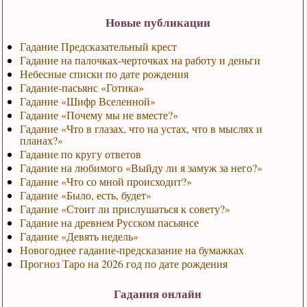
Новые публикации
Гадание Предсказательный крест
Гадание на палочках-черточках на работу и деньги
Небесные списки по дате рождения
Гадание-пасьянс «Готика»
Гадание «Шифр Вселенной»
Гадание «Почему мы не вместе?»
Гадание «Что в глазах, что на устах, что в мыслях и
планах?»
Гадание по кругу ответов
Гадание на любимого «Выйду ли я замуж за него?»
Гадание «Что со мной происходит?»
Гадание «Было, есть, будет»
Гадание «Стоит ли прислушаться к совету?»
Гадание на древнем Русском пасьянсе
Гадание «Девять недель»
Новогоднее гадание-предсказание на бумажках
Прогноз Таро на 2026 год по дате рождения
Гадания онлайн