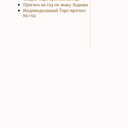
Прогноз на год по знаку Зодиака
Индивидуальный Таро прогноз
на год