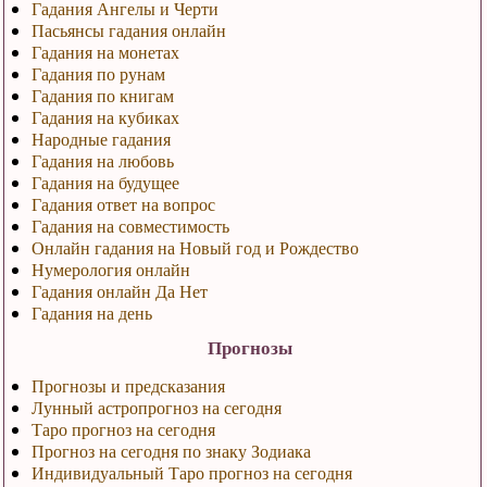
Гадания Ангелы и Черти
Пасьянсы гадания онлайн
Гадания на монетах
Гадания по рунам
Гадания по книгам
Гадания на кубиках
Народные гадания
Гадания на любовь
Гадания на будущее
Гадания ответ на вопрос
Гадания на совместимость
Онлайн гадания на Новый год и Рождество
Нумерология онлайн
Гадания онлайн Да Нет
Гадания на день
Прогнозы
Прогнозы и предсказания
Лунный астропрогноз на сегодня
Таро прогноз на сегодня
Прогноз на сегодня по знаку Зодиака
Индивидуальный Таро прогноз на сегодня