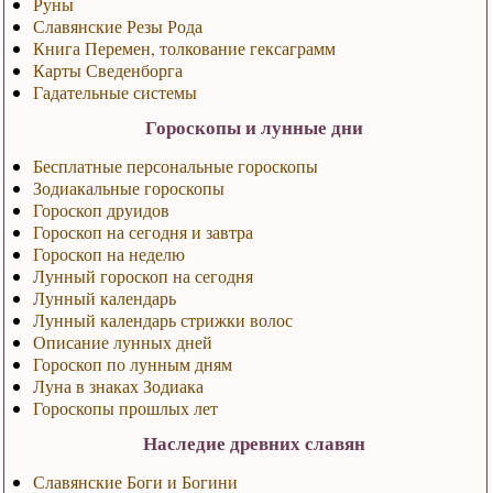
Руны
Славянские Резы Рода
Книга Перемен, толкование гексаграмм
Карты Сведенборга
Гадательные системы
Гороскопы и лунные дни
Бесплатные персональные гороскопы
Зодиакальные гороскопы
Гороскоп друидов
Гороскоп на сегодня и завтра
Гороскоп на неделю
Лунный гороскоп на сегодня
Лунный календарь
Лунный календарь стрижки волос
Описание лунных дней
Гороскоп по лунным дням
Луна в знаках Зодиака
Гороскопы прошлых лет
Наследие древних славян
Славянские Боги и Богини