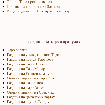
Общий Таро прогноз на год
Прогноз на год по знаку Зодиака
Индивидуальный Таро прогноз на год
Гадания на Таро и оракулах
Таро онлайн
Гадания на универсальном Таро
Гадания на картах Таро Тота
Гадания на Таро Варго
Гадания на Таро Манара
Гадания на Египетском Таро
Онлайн гадания на Таро Ошо
Гадания на Таро Снов
Гадания на Таро Ангелов
Онлайн гадания на Оракулах
Гадания на цыганских картах
Гадания на картах Ленорман