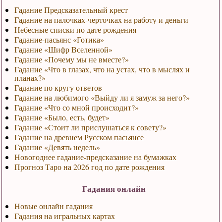
Гадание Предсказательный крест
Гадание на палочках-черточках на работу и деньги
Небесные списки по дате рождения
Гадание-пасьянс «Готика»
Гадание «Шифр Вселенной»
Гадание «Почему мы не вместе?»
Гадание «Что в глазах, что на устах, что в мыслях и
планах?»
Гадание по кругу ответов
Гадание на любимого «Выйду ли я замуж за него?»
Гадание «Что со мной происходит?»
Гадание «Было, есть, будет»
Гадание «Стоит ли прислушаться к совету?»
Гадание на древнем Русском пасьянсе
Гадание «Девять недель»
Новогоднее гадание-предсказание на бумажках
Прогноз Таро на 2026 год по дате рождения
Гадания онлайн
Новые онлайн гадания
Гадания на игральных картах