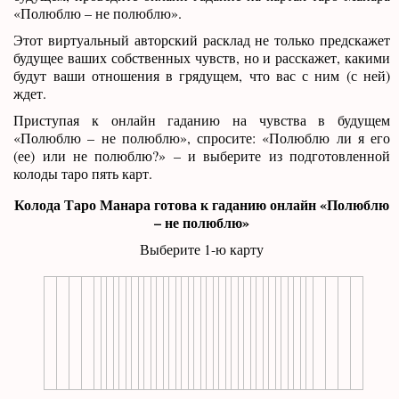
«Полюблю – не полюблю».
Этот виртуальный авторский расклад не только предскажет
будущее ваших собственных чувств, но и расскажет, какими
будут ваши отношения в грядущем, что вас с ним (с ней)
ждет.
Приступая к онлайн гаданию на чувства в будущем
«Полюблю – не полюблю», спросите: «Полюблю ли я его
(ее) или не полюблю?» – и выберите из подготовленной
колоды таро пять карт.
Колода Таро Манара готова к гаданию онлайн «Полюблю
– не полюблю»
Выберите 1-ю карту