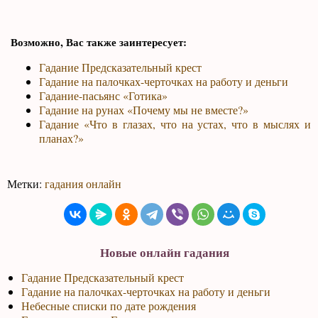
Возможно, Вас также заинтересует:
Гадание Предсказательный крест
Гадание на палочках-черточках на работу и деньги
Гадание-пасьянс «Готика»
Гадание на рунах «Почему мы не вместе?»
Гадание «Что в глазах, что на устах, что в мыслях и
планах?»
Метки:
гадания онлайн
Новые онлайн гадания
Гадание Предсказательный крест
Гадание на палочках-черточках на работу и деньги
Небесные списки по дате рождения