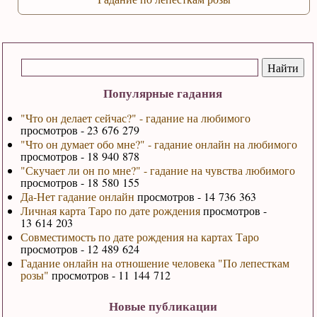
Популярные гадания
"Что он делает сейчас?" - гадание на любимого
просмотров - 23 676 279
"Что он думает обо мне?" - гадание онлайн на любимого
просмотров - 18 940 878
"Скучает ли он по мне?" - гадание на чувства любимого
просмотров - 18 580 155
Да-Нет гадание онлайн
просмотров - 14 736 363
Личная карта Таро по дате рождения
просмотров -
13 614 203
Совместимость по дате рождения на картах Таро
просмотров - 12 489 624
Гадание онлайн на отношение человека "По лепесткам
розы"
просмотров - 11 144 712
Новые публикации