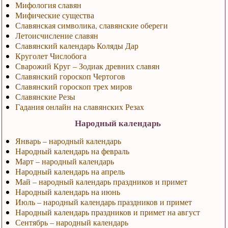
Мифология славян
Мифические существа
Славянская символика, славянские обереги
Летоисчисление славян
Славянский календарь Коляды Дар
Круголет Числобога
Сварожий Круг – Зодиак древних славян
Славянский гороскоп Чертогов
Славянский гороскоп трех миров
Славянские Резы
Гадания онлайн на славянских Резах
Народный календарь
Январь – народный календарь
Народный календарь на февраль
Март – народный календарь
Народный календарь на апрель
Май – народный календарь праздников и примет
Народный календарь на июнь
Июль – народный календарь праздников и примет
Народный календарь праздников и примет на август
Сентябрь – народный календарь