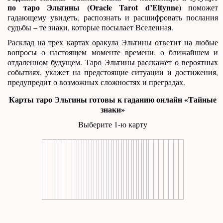
по таро Эльтины (Oracle Tarot d’Eltynne)
поможет
гадающему увидеть, распознать и расшифровать послания
судьбы – те знаки, которые посылает Вселенная.
Расклад на трех картах оракула Эльтины ответит на любые
вопросы о настоящем моменте времени, о ближайшем и
отдаленном будущем. Таро Эльтины расскажет о вероятных
событиях, укажет на предстоящие ситуации и достижения,
предупредит о возможных сложностях и преградах.
Карты таро Эльтины готовы к гаданию онлайн «Тайные
знаки»
Выберите 1-ю карту