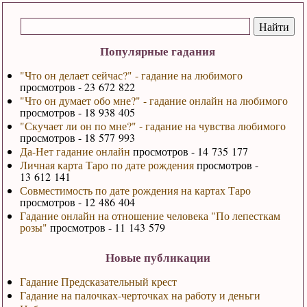
Популярные гадания
"Что он делает сейчас?" - гадание на любимого
просмотров - 23 672 822
"Что он думает обо мне?" - гадание онлайн на любимого
просмотров - 18 938 405
"Скучает ли он по мне?" - гадание на чувства любимого
просмотров - 18 577 993
Да-Нет гадание онлайн
просмотров - 14 735 177
Личная карта Таро по дате рождения
просмотров -
13 612 141
Совместимость по дате рождения на картах Таро
просмотров - 12 486 404
Гадание онлайн на отношение человека "По лепесткам
розы"
просмотров - 11 143 579
Новые публикации
Гадание Предсказательный крест
Гадание на палочках-черточках на работу и деньги