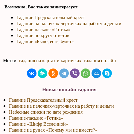
Возможно, Вас также заинтересует:
Гадание Предсказательный крест
Гадание на палочках-черточках на работу и деньги
Гадание-пасьянс «Готика»
Гадание по кругу ответов
Гадание «Было, есть, будет»
Метки:
гадания на картах и карточках
,
гадания онлайн
Новые онлайн гадания
Гадание Предсказательный крест
Гадание на палочках-черточках на работу и деньги
Небесные списки по дате рождения
Гадание-пасьянс «Готика»
Гадание «Шифр Вселенной»
Гадание на рунах «Почему мы не вместе?»