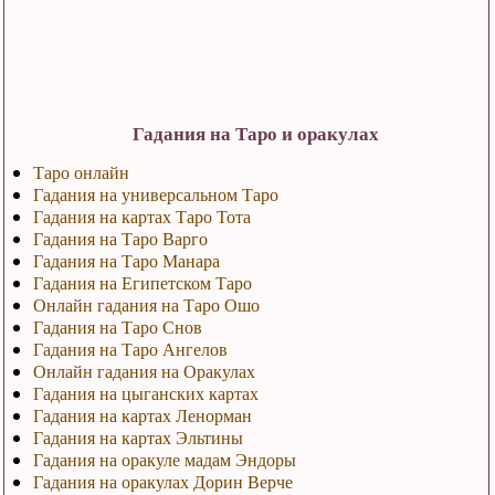
Гадания на Таро и оракулах
Таро онлайн
Гадания на универсальном Таро
Гадания на картах Таро Тота
Гадания на Таро Варго
Гадания на Таро Манара
Гадания на Египетском Таро
Онлайн гадания на Таро Ошо
Гадания на Таро Снов
Гадания на Таро Ангелов
Онлайн гадания на Оракулах
Гадания на цыганских картах
Гадания на картах Ленорман
Гадания на картах Эльтины
Гадания на оракуле мадам Эндоры
Гадания на оракулах Дорин Верче