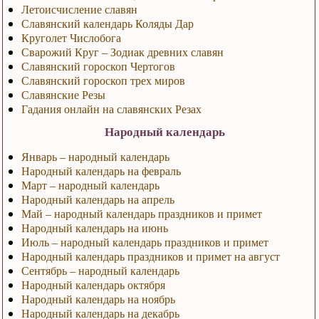
Летоисчисление славян
Славянский календарь Коляды Дар
Круголет Числобога
Сварожий Круг – Зодиак древних славян
Славянский гороскоп Чертогов
Славянский гороскоп трех миров
Славянские Резы
Гадания онлайн на славянских Резах
Народный календарь
Январь – народный календарь
Народный календарь на февраль
Март – народный календарь
Народный календарь на апрель
Май – народный календарь праздников и примет
Народный календарь на июнь
Июль – народный календарь праздников и примет
Народный календарь праздников и примет на август
Сентябрь – народный календарь
Народный календарь октября
Народный календарь на ноябрь
Народный календарь на декабрь