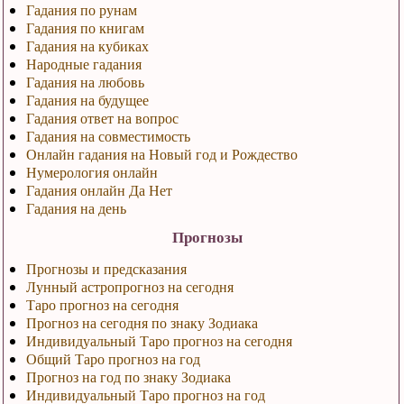
Гадания по рунам
Гадания по книгам
Гадания на кубиках
Народные гадания
Гадания на любовь
Гадания на будущее
Гадания ответ на вопрос
Гадания на совместимость
Онлайн гадания на Новый год и Рождество
Нумерология онлайн
Гадания онлайн Да Нет
Гадания на день
Прогнозы
Прогнозы и предсказания
Лунный астропрогноз на сегодня
Таро прогноз на сегодня
Прогноз на сегодня по знаку Зодиака
Индивидуальный Таро прогноз на сегодня
Общий Таро прогноз на год
Прогноз на год по знаку Зодиака
Индивидуальный Таро прогноз на год