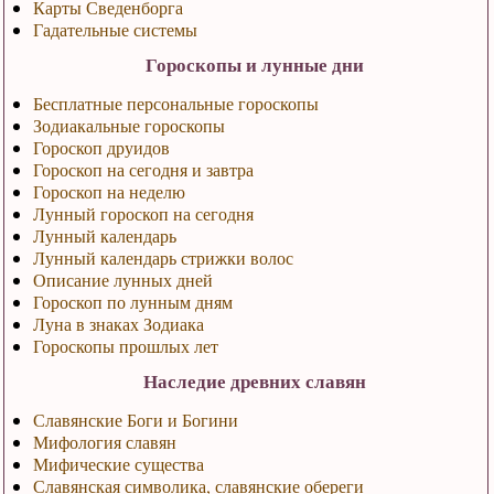
Карты Сведенборга
Гадательные системы
Гороскопы и лунные дни
Бесплатные персональные гороскопы
Зодиакальные гороскопы
Гороскоп друидов
Гороскоп на сегодня и завтра
Гороскоп на неделю
Лунный гороскоп на сегодня
Лунный календарь
Лунный календарь стрижки волос
Описание лунных дней
Гороскоп по лунным дням
Луна в знаках Зодиака
Гороскопы прошлых лет
Наследие древних славян
Славянские Боги и Богини
Мифология славян
Мифические существа
Славянская символика, славянские обереги