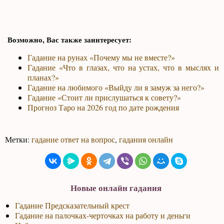
Возможно, Вас также заинтересует:
Гадание на рунах «Почему мы не вместе?»
Гадание «Что в глазах, что на устах, что в мыслях и
планах?»
Гадание на любимого «Выйду ли я замуж за него?»
Гадание «Стоит ли прислушаться к совету?»
Прогноз Таро на 2026 год по дате рождения
Метки:
гадание ответ на вопрос
,
гадания онлайн
Новые онлайн гадания
Гадание Предсказательный крест
Гадание на палочках-черточках на работу и деньги