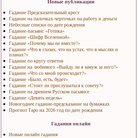
Новые публикации
Гадание Предсказательный крест
Гадание на палочках-черточках на работу и деньги
Небесные списки по дате рождения
Гадание-пасьянс «Готика»
Гадание «Шифр Вселенной»
Гадание «Почему мы не вместе?»
Гадание «Что в глазах, что на устах, что в мыслях и
планах?»
Гадание по кругу ответов
Гадание на любимого «Выйду ли я замуж за него?»
Гадание «Что со мной происходит?»
Гадание «Было, есть, будет»
Гадание «Стоит ли прислушаться к совету?»
Гадание на древнем Русском пасьянсе
Гадание «Девять недель»
Новогоднее гадание-предсказание на бумажках
Прогноз Таро на 2026 год по дате рождения
Гадания онлайн
Новые онлайн гадания