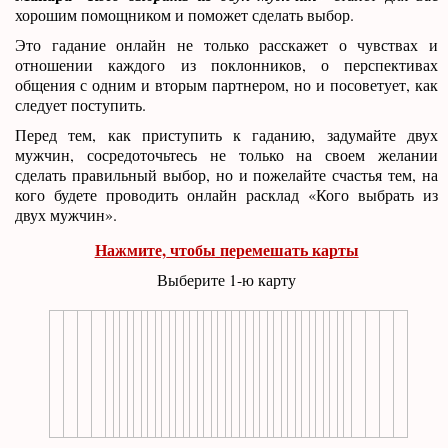
хорошим помощником и поможет сделать выбор.
Это гадание онлайн не только расскажет о чувствах и
отношении каждого из поклонников, о перспективах
общения с одним и вторым партнером, но и посоветует, как
следует поступить.
Перед тем, как приступить к гаданию, задумайте двух
мужчин, сосредоточьтесь не только на своем желании
сделать правильный выбор, но и пожелайте счастья тем, на
кого будете проводить онлайн расклад «Кого выбрать из
двух мужчин».
Нажмите, чтобы перемешать карты
Выберите 1-ю карту