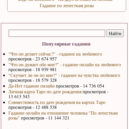
Гадание по лепесткам розы
Популярные гадания
"Что он делает сейчас?" - гадание на любимого
просмотров - 23 674 957
"Что он думает обо мне?" - гадание онлайн на любимого
просмотров - 18 939 981
"Скучает ли он по мне?" - гадание на чувства любимого
просмотров - 18 579 328
Да-Нет гадание онлайн
просмотров - 14 736 054
Личная карта Таро по дате рождения
просмотров -
13 613 543
Совместимость по дате рождения на картах Таро
просмотров - 12 488 538
Гадание онлайн на отношение человека "По лепесткам
розы"
просмотров - 11 144 321