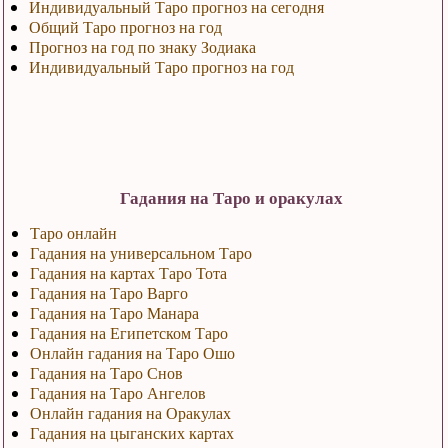
Индивидуальный Таро прогноз на сегодня
Общий Таро прогноз на год
Прогноз на год по знаку Зодиака
Индивидуальный Таро прогноз на год
Гадания на Таро и оракулах
Таро онлайн
Гадания на универсальном Таро
Гадания на картах Таро Тота
Гадания на Таро Варго
Гадания на Таро Манара
Гадания на Египетском Таро
Онлайн гадания на Таро Ошо
Гадания на Таро Снов
Гадания на Таро Ангелов
Онлайн гадания на Оракулах
Гадания на цыганских картах