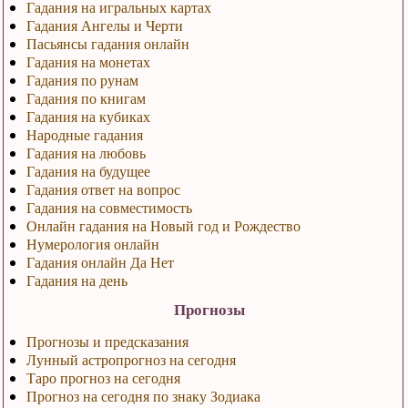
Гадания на игральных картах
Гадания Ангелы и Черти
Пасьянсы гадания онлайн
Гадания на монетах
Гадания по рунам
Гадания по книгам
Гадания на кубиках
Народные гадания
Гадания на любовь
Гадания на будущее
Гадания ответ на вопрос
Гадания на совместимость
Онлайн гадания на Новый год и Рождество
Нумерология онлайн
Гадания онлайн Да Нет
Гадания на день
Прогнозы
Прогнозы и предсказания
Лунный астропрогноз на сегодня
Таро прогноз на сегодня
Прогноз на сегодня по знаку Зодиака