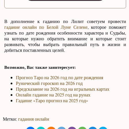
В дополнение к гаданию по Лилит советуем провести
гадание онлайн по Белой Луне Селене
, которое поможет
узнать по дате рождения особенности характера и Судьбы,
на которые нужно обратить внимание и которые стоит
развивать, чтобы выбрать правильный путь в жизни и
добиться поставленных целей.
Возможно, Вас также заинтересует:
Прогноз Таро на 2026 год по дате рождения
Рунический гороскоп на 2026 год
Предсказание на 2026 год на игральных картах
Онлайн гадание на 2025 год на рунах
Гадание «Таро прогноз на 2025 год»
Метки:
гадания онлайн