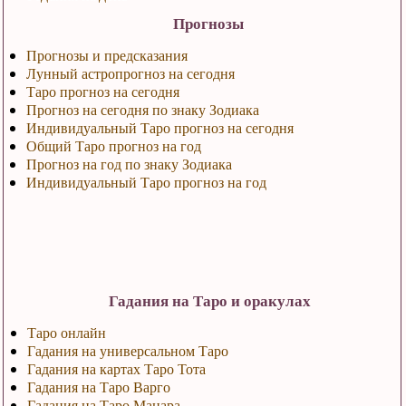
Прогнозы
Прогнозы и предсказания
Лунный астропрогноз на сегодня
Таро прогноз на сегодня
Прогноз на сегодня по знаку Зодиака
Индивидуальный Таро прогноз на сегодня
Общий Таро прогноз на год
Прогноз на год по знаку Зодиака
Индивидуальный Таро прогноз на год
Гадания на Таро и оракулах
Таро онлайн
Гадания на универсальном Таро
Гадания на картах Таро Тота
Гадания на Таро Варго
Гадания на Таро Манара