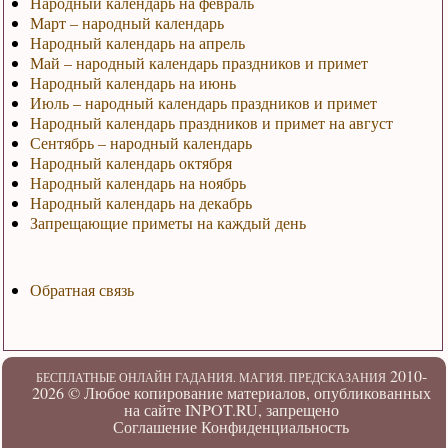
Народный календарь на февраль
Март – народный календарь
Народный календарь на апрель
Май – народный календарь праздников и примет
Народный календарь на июнь
Июль – народный календарь праздников и примет
Народный календарь праздников и примет на август
Сентябрь – народный календарь
Народный календарь октября
Народный календарь на ноябрь
Народный календарь на декабрь
Запрещающие приметы на каждый день
Обратная связь
2010-
БЕСПЛАТНЫЕ ОНЛАЙН ГАДАНИЯ. МАГИЯ. ПРЕДСКАЗАНИЯ
2026 ©
Любое копирование материалов, опубликованных
на сайте INPOT.RU, запрещено
Соглашение
Конфиденциальность