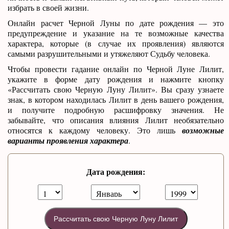
избрать в своей жизни.
Онлайн расчет Черной Луны по дате рождения — это
предупреждение и указание на те возможные качества
характера, которые (в случае их проявления) являются
самыми разрушительными и утяжеляют Судьбу человека.
Чтобы провести гадание онлайн по Черной Луне Лилит,
укажите в форме дату рождения и нажмите кнопку
«Рассчитать свою Черную Луну Лилит». Вы сразу узнаете
знак, в котором находилась Лилит в день вашего рождения,
и получите подробную расшифровку значения. Не
забывайте, что описания влияния Лилит необязательно
относятся к каждому человеку. Это лишь
возможные
варианты проявления характера
.
Дата рождения:
Рассчитать свою Черную Луну Лилит