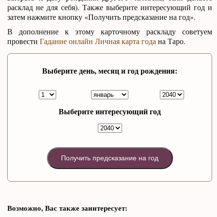
расклад не для себя). Также выберите интересующий год и
затем нажмите кнопку «Получить предсказание на год».
В дополнение к этому карточному раскладу советуем
провести
Гадание онлайн Личная карта года
на Таро.
Выберите день, месяц и год рождения:
Выберите интересующий год
Получить предсказание на год
Возможно, Вас также заинтересует: