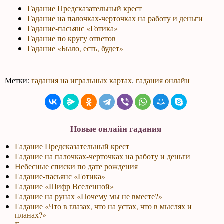
Гадание Предсказательный крест
Гадание на палочках-черточках на работу и деньги
Гадание-пасьянс «Готика»
Гадание по кругу ответов
Гадание «Было, есть, будет»
Метки:
гадания на игральных картах
,
гадания онлайн
Новые онлайн гадания
Гадание Предсказательный крест
Гадание на палочках-черточках на работу и деньги
Небесные списки по дате рождения
Гадание-пасьянс «Готика»
Гадание «Шифр Вселенной»
Гадание на рунах «Почему мы не вместе?»
Гадание «Что в глазах, что на устах, что в мыслях и
планах?»