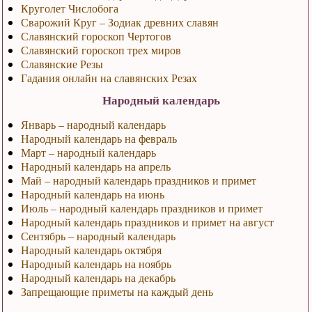
Круголет Числобога
Сварожий Круг – Зодиак древних славян
Славянский гороскоп Чертогов
Славянский гороскоп трех миров
Славянские Резы
Гадания онлайн на славянских Резах
Народный календарь
Январь – народный календарь
Народный календарь на февраль
Март – народный календарь
Народный календарь на апрель
Май – народный календарь праздников и примет
Народный календарь на июнь
Июль – народный календарь праздников и примет
Народный календарь праздников и примет на август
Сентябрь – народный календарь
Народный календарь октября
Народный календарь на ноябрь
Народный календарь на декабрь
Запрещающие приметы на каждый день