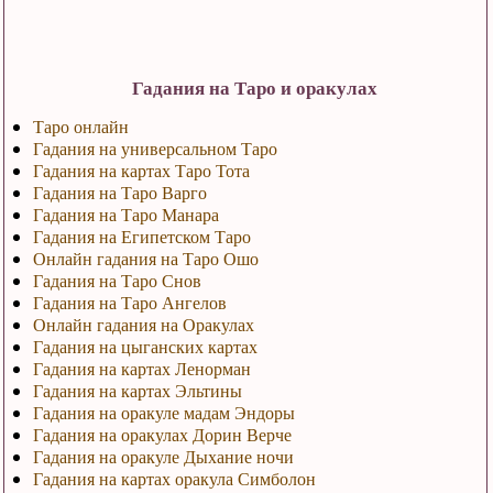
Гадания на Таро и оракулах
Таро онлайн
Гадания на универсальном Таро
Гадания на картах Таро Тота
Гадания на Таро Варго
Гадания на Таро Манара
Гадания на Египетском Таро
Онлайн гадания на Таро Ошо
Гадания на Таро Снов
Гадания на Таро Ангелов
Онлайн гадания на Оракулах
Гадания на цыганских картах
Гадания на картах Ленорман
Гадания на картах Эльтины
Гадания на оракуле мадам Эндоры
Гадания на оракулах Дорин Верче
Гадания на оракуле Дыхание ночи
Гадания на картах оракула Симболон