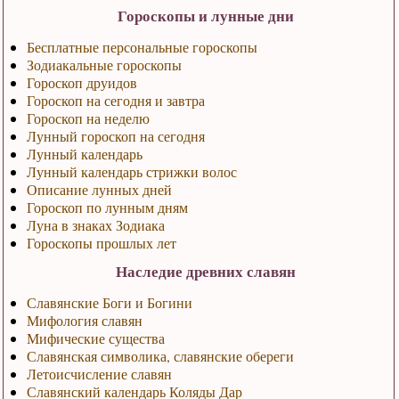
Гороскопы и лунные дни
Бесплатные персональные гороскопы
Зодиакальные гороскопы
Гороскоп друидов
Гороскоп на сегодня и завтра
Гороскоп на неделю
Лунный гороскоп на сегодня
Лунный календарь
Лунный календарь стрижки волос
Описание лунных дней
Гороскоп по лунным дням
Луна в знаках Зодиака
Гороскопы прошлых лет
Наследие древних славян
Славянские Боги и Богини
Мифология славян
Мифические существа
Славянская символика, славянские обереги
Летоисчисление славян
Славянский календарь Коляды Дар