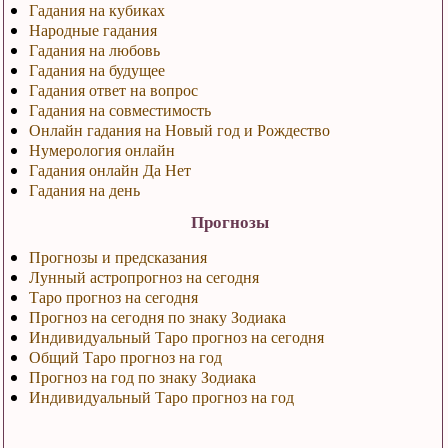
Гадания на кубиках
Народные гадания
Гадания на любовь
Гадания на будущее
Гадания ответ на вопрос
Гадания на совместимость
Онлайн гадания на Новый год и Рождество
Нумерология онлайн
Гадания онлайн Да Нет
Гадания на день
Прогнозы
Прогнозы и предсказания
Лунный астропрогноз на сегодня
Таро прогноз на сегодня
Прогноз на сегодня по знаку Зодиака
Индивидуальный Таро прогноз на сегодня
Общий Таро прогноз на год
Прогноз на год по знаку Зодиака
Индивидуальный Таро прогноз на год