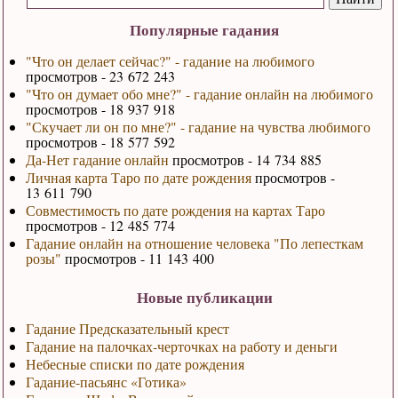
Популярные гадания
"Что он делает сейчас?" - гадание на любимого
просмотров - 23 672 243
"Что он думает обо мне?" - гадание онлайн на любимого
просмотров - 18 937 918
"Скучает ли он по мне?" - гадание на чувства любимого
просмотров - 18 577 592
Да-Нет гадание онлайн
просмотров - 14 734 885
Личная карта Таро по дате рождения
просмотров -
13 611 790
Совместимость по дате рождения на картах Таро
просмотров - 12 485 774
Гадание онлайн на отношение человека "По лепесткам
розы"
просмотров - 11 143 400
Новые публикации
Гадание Предсказательный крест
Гадание на палочках-черточках на работу и деньги
Небесные списки по дате рождения
Гадание-пасьянс «Готика»