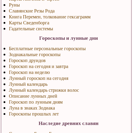
Руны
Славянские Резы Рода
Книга Перемен, толкование гексаграмм
Карты Сведенборга
Гадательные системы
Гороскопы и лунные дни
Бесплатные персональные гороскопы
Зодиакальные гороскопы
Гороскоп друидов
Гороскоп на сегодня и завтра
Гороскоп на неделю
Лунный гороскоп на сегодня
Лунный календарь
Лунный календарь стрижки волос
Описание лунных дней
Гороскоп по лунным дням
Луна в знаках Зодиака
Гороскопы прошлых лет
Наследие древних славян