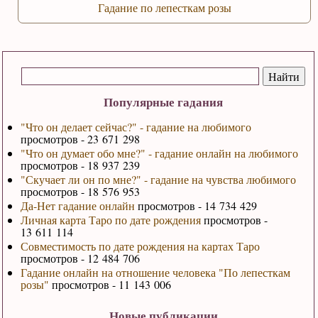
Гадание по лепесткам розы
Популярные гадания
"Что он делает сейчас?" - гадание на любимого
просмотров - 23 671 298
"Что он думает обо мне?" - гадание онлайн на любимого
просмотров - 18 937 239
"Скучает ли он по мне?" - гадание на чувства любимого
просмотров - 18 576 953
Да-Нет гадание онлайн
просмотров - 14 734 429
Личная карта Таро по дате рождения
просмотров -
13 611 114
Совместимость по дате рождения на картах Таро
просмотров - 12 484 706
Гадание онлайн на отношение человека "По лепесткам
розы"
просмотров - 11 143 006
Новые публикации