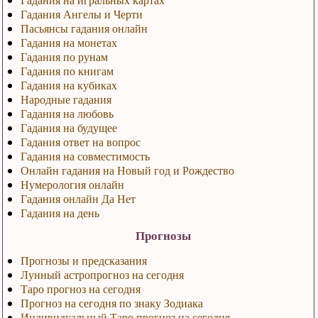
Гадания Ангелы и Черти
Пасьянсы гадания онлайн
Гадания на монетах
Гадания по рунам
Гадания по книгам
Гадания на кубиках
Народные гадания
Гадания на любовь
Гадания на будущее
Гадания ответ на вопрос
Гадания на совместимость
Онлайн гадания на Новый год и Рождество
Нумерология онлайн
Гадания онлайн Да Нет
Гадания на день
Прогнозы
Прогнозы и предсказания
Лунный астропрогноз на сегодня
Таро прогноз на сегодня
Прогноз на сегодня по знаку Зодиака
Индивидуальный Таро прогноз на сегодня