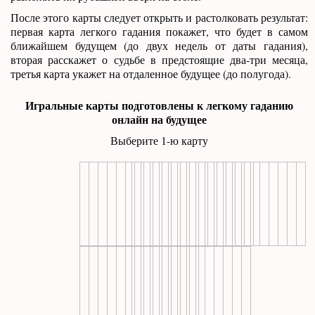
После этого карты следует открыть и растолковать результат:
первая карта легкого гадания покажет, что будет в самом
ближайшем будущем (до двух недель от даты гадания),
вторая расскажет о судьбе в предстоящие два-три месяца,
третья карта укажет на отдаленное будущее (до полугода).
Игральные карты подготовлены к легкому гаданию
онлайн на будущее
Выберите 1-ю карту