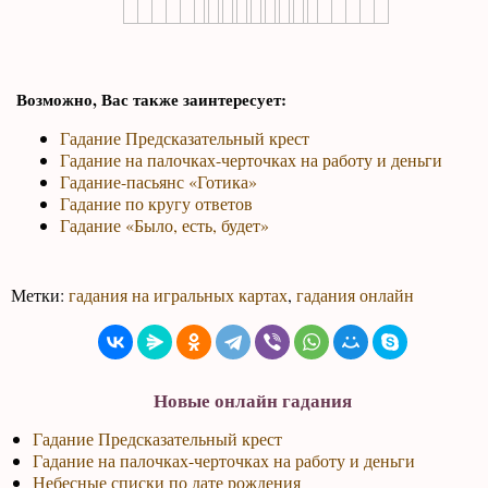
Возможно, Вас также заинтересует:
Гадание Предсказательный крест
Гадание на палочках-черточках на работу и деньги
Гадание-пасьянс «Готика»
Гадание по кругу ответов
Гадание «Было, есть, будет»
Метки:
гадания на игральных картах
,
гадания онлайн
Новые онлайн гадания
Гадание Предсказательный крест
Гадание на палочках-черточках на работу и деньги
Небесные списки по дате рождения