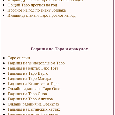
Общий Таро прогноз на год
Прогноз на год по знаку Зодиака
Индивидуальный Таро прогноз на год
Гадания на Таро и оракулах
Таро онлайн
Гадания на универсальном Таро
Гадания на картах Таро Тота
Гадания на Таро Варго
Гадания на Таро Манара
Гадания на Египетском Таро
Онлайн гадания на Таро Ошо
Гадания на Таро Снов
Гадания на Таро Ангелов
Онлайн гадания на Оракулах
Гадания на цыганских картах
Гадания на картах Ленорман