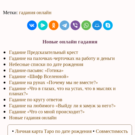
Метки:
гадания онлайн
Новые онлайн гадания
Гадание Предсказательный крест
Гадание на палочках-черточках на работу и деньги
Небесные списки по дате рождения
Гадание-пасьянс «Готика»
Гадание «Шифр Вселенной»
Гадание на рунах «Почему мы не вместе?»
Гадание «Что в глазах, что на устах, что в мыслях и
планах?»
Гадание по кругу ответов
Гадание на любимого «Выйду ли я замуж за него?»
Гадание «Что со мной происходит?»
Новые гадания онлайн
•
Личная карта Таро по дате рождения
•
Совместимость