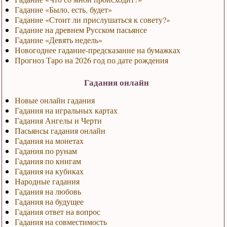
Гадание «Было, есть, будет»
Гадание «Стоит ли прислушаться к совету?»
Гадание на древнем Русском пасьянсе
Гадание «Девять недель»
Новогоднее гадание-предсказание на бумажках
Прогноз Таро на 2026 год по дате рождения
Гадания онлайн
Новые онлайн гадания
Гадания на игральных картах
Гадания Ангелы и Черти
Пасьянсы гадания онлайн
Гадания на монетах
Гадания по рунам
Гадания по книгам
Гадания на кубиках
Народные гадания
Гадания на любовь
Гадания на будущее
Гадания ответ на вопрос
Гадания на совместимость