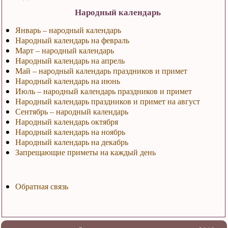
Народный календарь
Январь – народный календарь
Народный календарь на февраль
Март – народный календарь
Народный календарь на апрель
Май – народный календарь праздников и примет
Народный календарь на июнь
Июль – народный календарь праздников и примет
Народный календарь праздников и примет на август
Сентябрь – народный календарь
Народный календарь октября
Народный календарь на ноябрь
Народный календарь на декабрь
Запрещающие приметы на каждый день
Обратная связь