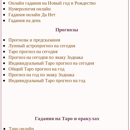
Онлайн гадания на Новый год и Рождество
Нумерология онлайн
Гадания онлайн Да Нет
Гадания на день
Прогнозы
Прогнозы и предсказания
Лунный астропрогноз на сегодня
Таро прогноз на сегодня
Прогноз на сегодня по знаку Зодиака
Индивидуальный Таро прогноз на сегодня
Общий Таро прогноз на год
Прогноз на год по знаку Зодиака
Индивидуальный Таро прогноз на год
Гадания на Таро и оракулах
Таро онлайн