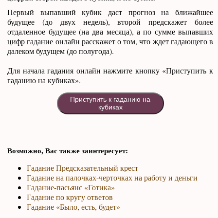
Первый выпавший кубик даст прогноз на ближайшее
будущее (до двух недель), второй предскажет более
отдаленное будущее (на два месяца), а по сумме выпавших
цифр гадание онлайн расскажет о том, что ждет гадающего в
далеком будущем (до полугода).
Для начала гадания онлайн нажмите кнопку «Приступить к
гаданию на кубиках».
Приступить к гаданию на
кубиках
Возможно, Вас также заинтересует:
Гадание Предсказательный крест
Гадание на палочках-черточках на работу и деньги
Гадание-пасьянс «Готика»
Гадание по кругу ответов
Гадание «Было, есть, будет»