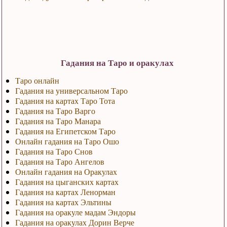
Гадания на Таро и оракулах
Таро онлайн
Гадания на универсальном Таро
Гадания на картах Таро Тота
Гадания на Таро Варго
Гадания на Таро Манара
Гадания на Египетском Таро
Онлайн гадания на Таро Ошо
Гадания на Таро Снов
Гадания на Таро Ангелов
Онлайн гадания на Оракулах
Гадания на цыганских картах
Гадания на картах Ленорман
Гадания на картах Эльтины
Гадания на оракуле мадам Эндоры
Гадания на оракулах Дорин Верче