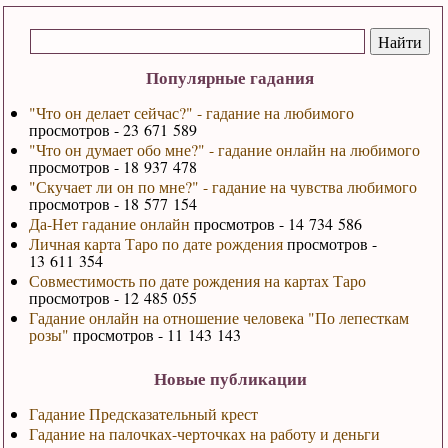
Популярные гадания
"Что он делает сейчас?" - гадание на любимого
просмотров - 23 671 589
"Что он думает обо мне?" - гадание онлайн на любимого
просмотров - 18 937 478
"Скучает ли он по мне?" - гадание на чувства любимого
просмотров - 18 577 154
Да-Нет гадание онлайн
просмотров - 14 734 586
Личная карта Таро по дате рождения
просмотров -
13 611 354
Совместимость по дате рождения на картах Таро
просмотров - 12 485 055
Гадание онлайн на отношение человека "По лепесткам
розы"
просмотров - 11 143 143
Новые публикации
Гадание Предсказательный крест
Гадание на палочках-черточках на работу и деньги