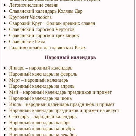
Летоисчисление славян
Славянский календарь Коляды Дар
Круголет Числобога
Сварожий Круг – Зодиак древних славян
Славянский гороскоп Чертогов
Славянский гороскоп трех миров
Славянские Резы
Гадания онлайн на славянских Резах
Народный календарь
Январь – народный календарь
Народный календарь на февраль
Март – народный календарь
Народный календарь на апрель
Май – народный календарь праздников и примет
Народный календарь на июнь
Июль – народный календарь праздников и примет
Народный календарь праздников и примет на август
Сентябрь – народный календарь
Народный календарь октября
Народный календарь на ноябрь
Народный календарь на декабрь