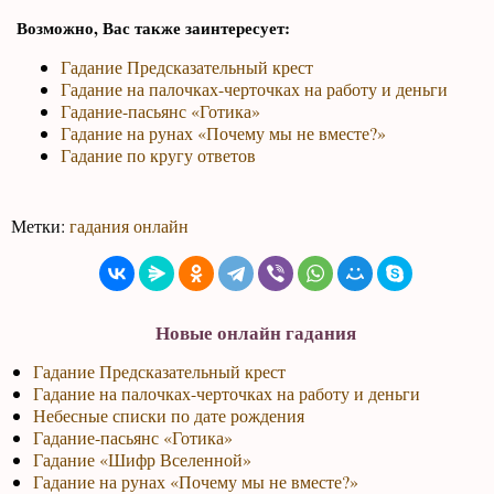
Возможно, Вас также заинтересует:
Гадание Предсказательный крест
Гадание на палочках-черточках на работу и деньги
Гадание-пасьянс «Готика»
Гадание на рунах «Почему мы не вместе?»
Гадание по кругу ответов
Метки:
гадания онлайн
Новые онлайн гадания
Гадание Предсказательный крест
Гадание на палочках-черточках на работу и деньги
Небесные списки по дате рождения
Гадание-пасьянс «Готика»
Гадание «Шифр Вселенной»
Гадание на рунах «Почему мы не вместе?»