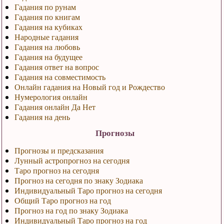
Гадания по рунам
Гадания по книгам
Гадания на кубиках
Народные гадания
Гадания на любовь
Гадания на будущее
Гадания ответ на вопрос
Гадания на совместимость
Онлайн гадания на Новый год и Рождество
Нумерология онлайн
Гадания онлайн Да Нет
Гадания на день
Прогнозы
Прогнозы и предсказания
Лунный астропрогноз на сегодня
Таро прогноз на сегодня
Прогноз на сегодня по знаку Зодиака
Индивидуальный Таро прогноз на сегодня
Общий Таро прогноз на год
Прогноз на год по знаку Зодиака
Индивидуальный Таро прогноз на год