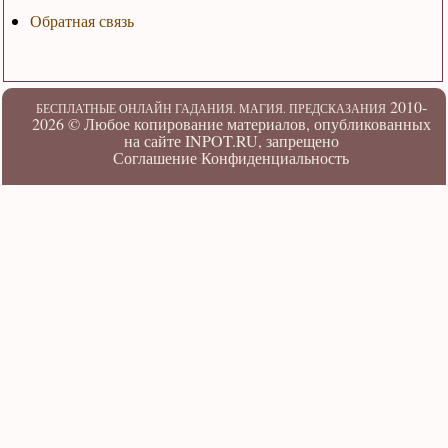
Обратная связь
2010-
БЕСПЛАТНЫЕ ОНЛАЙН ГАДАНИЯ. МАГИЯ. ПРЕДСКАЗАНИЯ
2026 ©
Любое копирование материалов, опубликованных
на сайте INPOT.RU, запрещено
Соглашение
Конфиденциальность