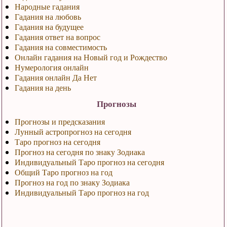
Народные гадания
Гадания на любовь
Гадания на будущее
Гадания ответ на вопрос
Гадания на совместимость
Онлайн гадания на Новый год и Рождество
Нумерология онлайн
Гадания онлайн Да Нет
Гадания на день
Прогнозы
Прогнозы и предсказания
Лунный астропрогноз на сегодня
Таро прогноз на сегодня
Прогноз на сегодня по знаку Зодиака
Индивидуальный Таро прогноз на сегодня
Общий Таро прогноз на год
Прогноз на год по знаку Зодиака
Индивидуальный Таро прогноз на год