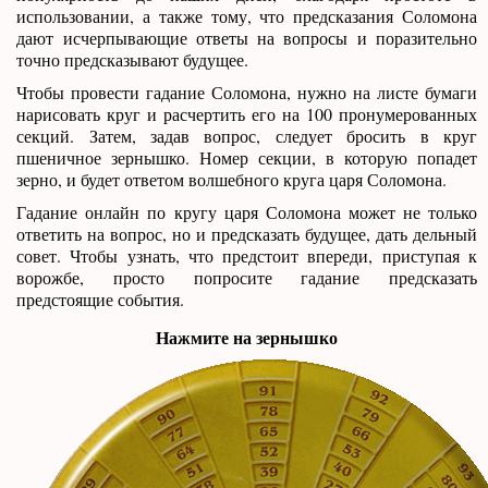
использовании, а также тому, что предсказания Соломона
дают исчерпывающие ответы на вопросы и поразительно
точно предсказывают будущее.
Чтобы провести гадание Соломона, нужно на листе бумаги
нарисовать круг и расчертить его на 100 пронумерованных
секций. Затем, задав вопрос, следует бросить в круг
пшеничное зернышко. Номер секции, в которую попадет
зерно, и будет ответом волшебного круга царя Соломона.
Гадание онлайн по кругу царя Соломона может не только
ответить на вопрос, но и предсказать будущее, дать дельный
совет. Чтобы узнать, что предстоит впереди, приступая к
ворожбе, просто попросите гадание предсказать
предстоящие события.
Нажмите на зернышко