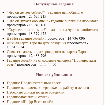
Популярные гадания
"Что он делает сейчас?" - гадание на любимого
просмотров - 23 675 215
"Что он думает обо мне?" - гадание онлайн на любимого
просмотров - 18 940 160
"Скучает ли он по мне?" - гадание на чувства любимого
просмотров - 18 579 472
Да-Нет гадание онлайн
просмотров - 14 736 096
Личная карта Таро по дате рождения
просмотров -
13 613 684
Совместимость по дате рождения на картах Таро
просмотров - 12 488 796
Гадание онлайн на отношение человека "По лепесткам
розы"
просмотров - 11 144 405
Новые публикации
Гадание Предсказательный крест
Гадание на палочках-черточках на работу и деньги
Небесные списки по дате рождения
Гадание-пасьянс «Готика»
Гадание «Шифр Вселенной»