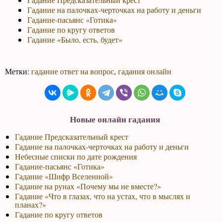
Гадание на палочках-черточках на работу и деньги
Гадание-пасьянс «Готика»
Гадание по кругу ответов
Гадание «Было, есть, будет»
Метки:
гадание ответ на вопрос
,
гадания онлайн
Новые онлайн гадания
Гадание Предсказательный крест
Гадание на палочках-черточках на работу и деньги
Небесные списки по дате рождения
Гадание-пасьянс «Готика»
Гадание «Шифр Вселенной»
Гадание на рунах «Почему мы не вместе?»
Гадание «Что в глазах, что на устах, что в мыслях и
планах?»
Гадание по кругу ответов