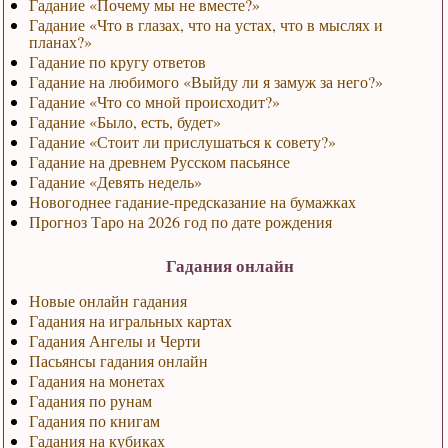
Гадание «Почему мы не вместе?»
Гадание «Что в глазах, что на устах, что в мыслях и
планах?»
Гадание по кругу ответов
Гадание на любимого «Выйду ли я замуж за него?»
Гадание «Что со мной происходит?»
Гадание «Было, есть, будет»
Гадание «Стоит ли прислушаться к совету?»
Гадание на древнем Русском пасьянсе
Гадание «Девять недель»
Новогоднее гадание-предсказание на бумажках
Прогноз Таро на 2026 год по дате рождения
Гадания онлайн
Новые онлайн гадания
Гадания на игральных картах
Гадания Ангелы и Черти
Пасьянсы гадания онлайн
Гадания на монетах
Гадания по рунам
Гадания по книгам
Гадания на кубиках