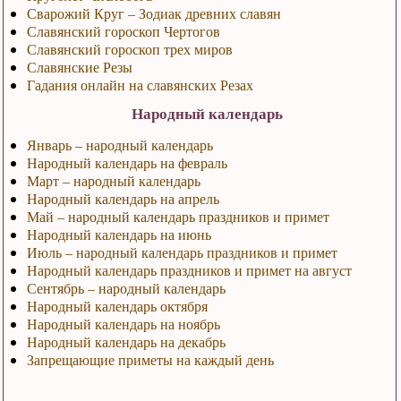
Сварожий Круг – Зодиак древних славян
Славянский гороскоп Чертогов
Славянский гороскоп трех миров
Славянские Резы
Гадания онлайн на славянских Резах
Народный календарь
Январь – народный календарь
Народный календарь на февраль
Март – народный календарь
Народный календарь на апрель
Май – народный календарь праздников и примет
Народный календарь на июнь
Июль – народный календарь праздников и примет
Народный календарь праздников и примет на август
Сентябрь – народный календарь
Народный календарь октября
Народный календарь на ноябрь
Народный календарь на декабрь
Запрещающие приметы на каждый день