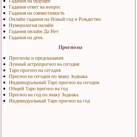
Гадания на будущее
Гадания ответ на вопрос
Гадания на совместимость
Онлайн гадания на Новый год и Рождество
Нумерология онлайн
Гадания онлайн Да Нет
Гадания на день
Прогнозы
Прогнозы и предсказания
Лунный астропрогноз на сегодня
Таро прогноз на сегодня
Прогноз на сегодня по знаку Зодиака
Индивидуальный Таро прогноз на сегодня
Общий Таро прогноз на год
Прогноз на год по знаку Зодиака
Индивидуальный Таро прогноз на год