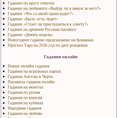
Гадание по кругу ответов
Гадание на любимого «Выйду ли я замуж за него?»
Гадание «Что со мной происходит?»
Гадание «Было, есть, будет»
Гадание «Стоит ли прислушаться к совету?»
Гадание на древнем Русском пасьянсе
Гадание «Девять недель»
Новогоднее гадание-предсказание на бумажках
Прогноз Таро на 2026 год по дате рождения
Гадания онлайн
Новые онлайн гадания
Гадания на игральных картах
Гадания Ангелы и Черти
Пасьянсы гадания онлайн
Гадания на монетах
Гадания по рунам
Гадания по книгам
Гадания на кубиках
Народные гадания
Гадания на любовь