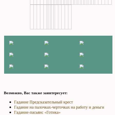
Возможно, Вас также заинтересует:
Гадание Предсказательный крест
Гадание на палочках-черточках на работу и деньги
Гадание-пасьянс «Готика»