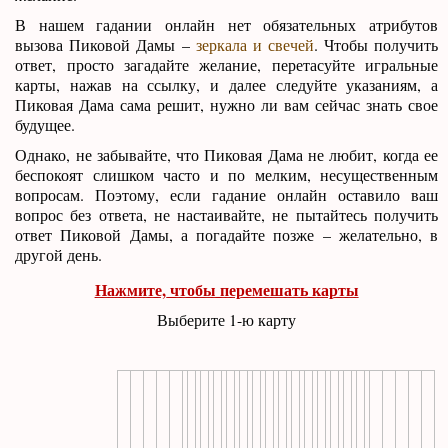
В нашем гадании онлайн нет обязательных атрибутов
вызова Пиковой Дамы –
зеркала и свечей
. Чтобы получить
ответ, просто загадайте желание, перетасуйте игральные
карты, нажав на ссылку, и далее следуйте указаниям, а
Пиковая Дама сама решит, нужно ли вам сейчас знать свое
будущее.
Однако, не забывайте, что Пиковая Дама не любит, когда ее
беспокоят слишком часто и по мелким, несущественным
вопросам. Поэтому, если гадание онлайн оставило ваш
вопрос без ответа, не настаивайте, не пытайтесь получить
ответ Пиковой Дамы, а погадайте позже – желательно, в
другой день.
Нажмите, чтобы перемешать карты
Выберите 1-ю карту