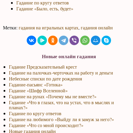
Гадание по кругу ответов
Гадание «Было, есть, будет»
Метки:
гадания на игральных картах
,
гадания онлайн
Новые онлайн гадания
Гадание Предсказательный крест
Гадание на палочках-черточках на работу и деньги
Небесные списки по дате рождения
Гадание-пасьянс «Готика»
Гадание «Шифр Вселенной»
Гадание на рунах «Почему мы не вместе?»
Гадание «Что в глазах, что на устах, что в мыслях и
планах?»
Гадание по кругу ответов
Гадание на любимого «Выйду ли я замуж за него?»
Гадание «Что со мной происходит?»
Новые гадания онлайн