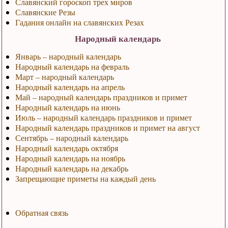
Славянский гороскоп трех миров
Славянские Резы
Гадания онлайн на славянских Резах
Народный календарь
Январь – народный календарь
Народный календарь на февраль
Март – народный календарь
Народный календарь на апрель
Май – народный календарь праздников и примет
Народный календарь на июнь
Июль – народный календарь праздников и примет
Народный календарь праздников и примет на август
Сентябрь – народный календарь
Народный календарь октября
Народный календарь на ноябрь
Народный календарь на декабрь
Запрещающие приметы на каждый день
Обратная связь