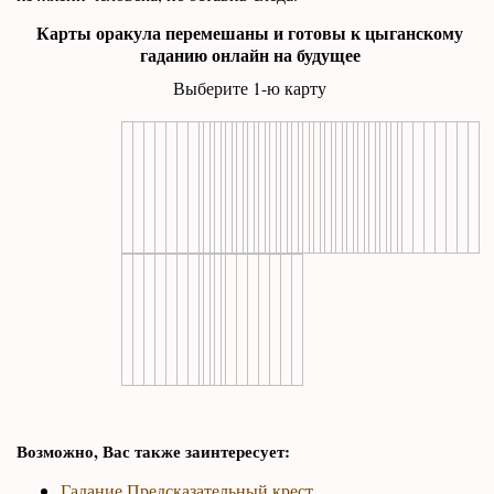
Карты оракула перемешаны и готовы к цыганскому
гаданию онлайн на будущее
Выберите 1-ю карту
Возможно, Вас также заинтересует:
Гадание Предсказательный крест