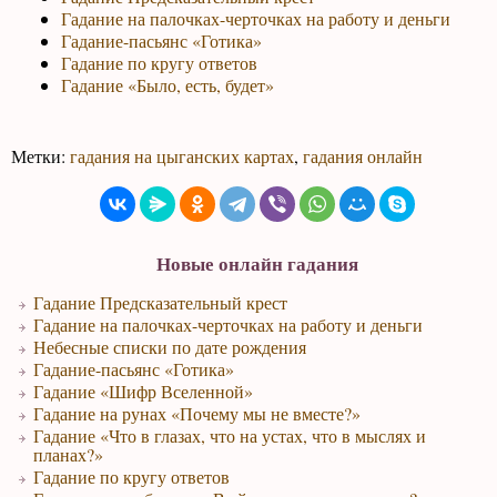
Гадание на палочках-черточках на работу и деньги
Гадание-пасьянс «Готика»
Гадание по кругу ответов
Гадание «Было, есть, будет»
Метки:
гадания на цыганских картах
,
гадания онлайн
Новые онлайн гадания
Гадание Предсказательный крест
Гадание на палочках-черточках на работу и деньги
Небесные списки по дате рождения
Гадание-пасьянс «Готика»
Гадание «Шифр Вселенной»
Гадание на рунах «Почему мы не вместе?»
Гадание «Что в глазах, что на устах, что в мыслях и
планах?»
Гадание по кругу ответов