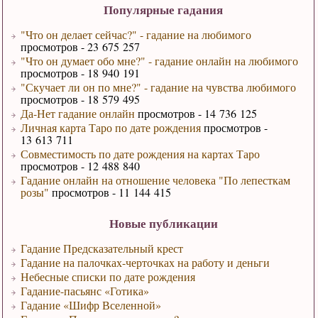
Популярные гадания
"Что он делает сейчас?" - гадание на любимого
просмотров - 23 675 257
"Что он думает обо мне?" - гадание онлайн на любимого
просмотров - 18 940 191
"Скучает ли он по мне?" - гадание на чувства любимого
просмотров - 18 579 495
Да-Нет гадание онлайн
просмотров - 14 736 125
Личная карта Таро по дате рождения
просмотров -
13 613 711
Совместимость по дате рождения на картах Таро
просмотров - 12 488 840
Гадание онлайн на отношение человека "По лепесткам
розы"
просмотров - 11 144 415
Новые публикации
Гадание Предсказательный крест
Гадание на палочках-черточках на работу и деньги
Небесные списки по дате рождения
Гадание-пасьянс «Готика»
Гадание «Шифр Вселенной»