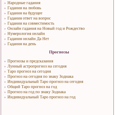
Народные гадания
Гадания на любовь
Гадания на будущее
Гадания ответ на вопрос
Гадания на совместимость
Онлайн гадания на Новый год и Рождество
Нумерология онлайн
Гадания онлайн Да Нет
Гадания на день
Прогнозы
Прогнозы и предсказания
Лунный астропрогноз на сегодня
Таро прогноз на сегодня
Прогноз на сегодня по знаку Зодиака
Индивидуальный Таро прогноз на сегодня
Общий Таро прогноз на год
Прогноз на год по знаку Зодиака
Индивидуальный Таро прогноз на год