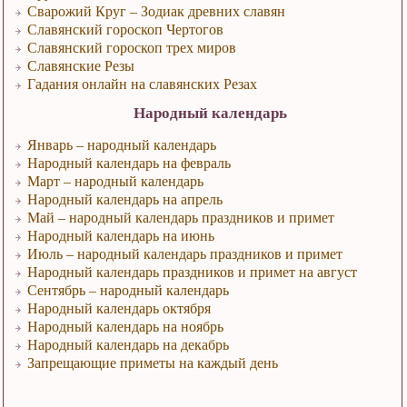
Сварожий Круг – Зодиак древних славян
Славянский гороскоп Чертогов
Славянский гороскоп трех миров
Славянские Резы
Гадания онлайн на славянских Резах
Народный календарь
Январь – народный календарь
Народный календарь на февраль
Март – народный календарь
Народный календарь на апрель
Май – народный календарь праздников и примет
Народный календарь на июнь
Июль – народный календарь праздников и примет
Народный календарь праздников и примет на август
Сентябрь – народный календарь
Народный календарь октября
Народный календарь на ноябрь
Народный календарь на декабрь
Запрещающие приметы на каждый день