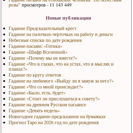
розы"
просмотров - 11 143 449
Новые публикации
Гадание Предсказательный крест
Гадание на палочках-черточках на работу и деньги
Небесные списки по дате рождения
Гадание-пасьянс «Готика»
Гадание «Шифр Вселенной»
Гадание «Почему мы не вместе?»
Гадание «Что в глазах, что на устах, что в мыслях и
планах?»
Гадание по кругу ответов
Гадание на любимого «Выйду ли я замуж за него?»
Гадание «Что со мной происходит?»
Гадание «Было, есть, будет»
Гадание «Стоит ли прислушаться к совету?»
Гадание на древнем Русском пасьянсе
Гадание «Девять недель»
Новогоднее гадание-предсказание на бумажках
Прогноз Таро на 2026 год по дате рождения