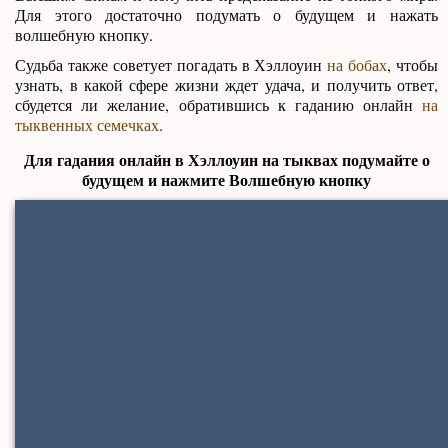
Для этого достаточно подумать о будущем и нажать
волшебную кнопку.
Судьба также советует погадать в Хэллоуин
на бобах
, чтобы
узнать, в какой сфере жизни ждет удача, и получить ответ,
сбудется ли желание, обратившись к гаданию онлайн
на
тыквенных семечках
.
Для гадания онлайн в Хэллоуин на тыквах подумайте о
будущем и нажмите Волшебную кнопку