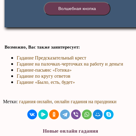
Волшебная кнопка
Возможно, Вас также заинтересует:
Гадание Предсказательный крест
Гадание на палочках-черточках на работу и деньги
Гадание-пасьянс «Готика»
Гадание по кругу ответов
Гадание «Было, есть, будет»
Метки:
гадания онлайн
,
онлайн гадания на праздники
Новые онлайн гадания