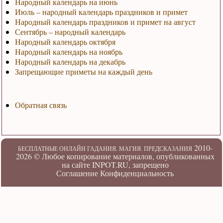
Народный календарь на июнь
Июль – народный календарь праздников и примет
Народный календарь праздников и примет на август
Сентябрь – народный календарь
Народный календарь октября
Народный календарь на ноябрь
Народный календарь на декабрь
Запрещающие приметы на каждый день
Обратная связь
2010-
БЕСПЛАТНЫЕ ОНЛАЙН ГАДАНИЯ. МАГИЯ. ПРЕДСКАЗАНИЯ
2026 ©
Любое копирование материалов, опубликованных
на сайте INPOT.RU, запрещено
Соглашение
Конфиденциальность