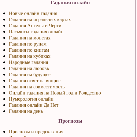
Гадания онлайн
Новые онлайн гадания
Гадания на игральных картах
Гадания Ангелы и Черти
Пасьянсы гадания онлайн
Гадания на монетах
Гадания по рунам
Гадания по книгам
Гадания на кубиках
Народные гадания
Гадания на любовь
Гадания на будущее
Гадания ответ на вопрос
Гадания на совместимость
Онлайн гадания на Новый год и Рождество
Нумерология онлайн
Гадания онлайн Да Нет
Гадания на день
Прогнозы
Прогнозы и предсказания