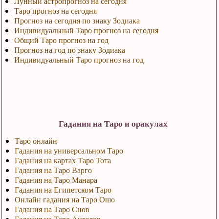
Лунный астропрогноз на сегодня
Таро прогноз на сегодня
Прогноз на сегодня по знаку Зодиака
Индивидуальный Таро прогноз на сегодня
Общий Таро прогноз на год
Прогноз на год по знаку Зодиака
Индивидуальный Таро прогноз на год
Гадания на Таро и оракулах
Таро онлайн
Гадания на универсальном Таро
Гадания на картах Таро Тота
Гадания на Таро Варго
Гадания на Таро Манара
Гадания на Египетском Таро
Онлайн гадания на Таро Ошо
Гадания на Таро Снов
Гадания на Таро Ангелов