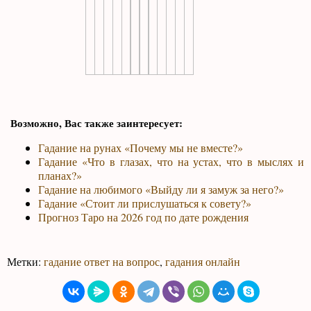
Возможно, Вас также заинтересует:
Гадание на рунах «Почему мы не вместе?»
Гадание «Что в глазах, что на устах, что в мыслях и
планах?»
Гадание на любимого «Выйду ли я замуж за него?»
Гадание «Стоит ли прислушаться к совету?»
Прогноз Таро на 2026 год по дате рождения
Метки:
гадание ответ на вопрос
,
гадания онлайн