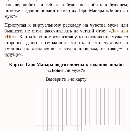
раньше, любит ли сейчас и будет ли любить в будущем,
поможет гадание онлайн на картах Таро Манара «Любит ли
муж?».
Приступая к виртуальному раскладу на чувства мужа или
бывшего, не стоит рассчитывать на четкий ответ
«Да» или
«Нет»
. Карты таро помогут взглянуть на отношение мужа со
стороны, дадут возможность узнать о его чувствах и
эмоциях по отношению к вам в прошлом, настоящем и
будущем.
Карты Таро Манара подготовлены к гаданию онлайн
«Любит ли муж?»
Выберите 1-ю карту