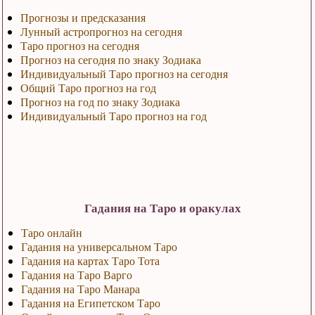
Прогнозы и предсказания
Лунный астропрогноз на сегодня
Таро прогноз на сегодня
Прогноз на сегодня по знаку Зодиака
Индивидуальный Таро прогноз на сегодня
Общий Таро прогноз на год
Прогноз на год по знаку Зодиака
Индивидуальный Таро прогноз на год
Гадания на Таро и оракулах
Таро онлайн
Гадания на универсальном Таро
Гадания на картах Таро Тота
Гадания на Таро Варго
Гадания на Таро Манара
Гадания на Египетском Таро