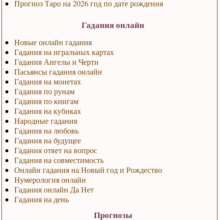
Прогноз Таро на 2026 год по дате рождения
Гадания онлайн
Новые онлайн гадания
Гадания на игральных картах
Гадания Ангелы и Черти
Пасьянсы гадания онлайн
Гадания на монетах
Гадания по рунам
Гадания по книгам
Гадания на кубиках
Народные гадания
Гадания на любовь
Гадания на будущее
Гадания ответ на вопрос
Гадания на совместимость
Онлайн гадания на Новый год и Рождество
Нумерология онлайн
Гадания онлайн Да Нет
Гадания на день
Прогнозы