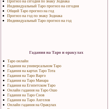
Прогноз на сегодня по знаку Зодиака
Индивидуальный Таро прогноз на сегодня
Общий Таро прогноз на год
Прогноз на год по знаку Зодиака
Индивидуальный Таро прогноз на год
Гадания на Таро и оракулах
Таро онлайн
Гадания на универсальном Таро
Гадания на картах Таро Тота
Гадания на Таро Варго
Гадания на Таро Манара
Гадания на Египетском Таро
Онлайн гадания на Таро Ошо
Гадания на Таро Снов
Гадания на Таро Ангелов
Онлайн гадания на Оракулах