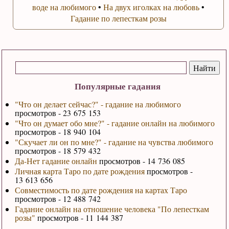
воде на любимого
•
На двух иголках на любовь
•
Гадание по лепесткам розы
Популярные гадания
"Что он делает сейчас?" - гадание на любимого
просмотров - 23 675 153
"Что он думает обо мне?" - гадание онлайн на любимого
просмотров - 18 940 104
"Скучает ли он по мне?" - гадание на чувства любимого
просмотров - 18 579 432
Да-Нет гадание онлайн
просмотров - 14 736 085
Личная карта Таро по дате рождения
просмотров -
13 613 656
Совместимость по дате рождения на картах Таро
просмотров - 12 488 742
Гадание онлайн на отношение человека "По лепесткам
розы"
просмотров - 11 144 387