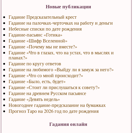
Новые публикации
Гадание Предсказательный крест
Гадание на палочках-черточках на работу и деньги
Небесные списки по дате рождения
Гадание-пасьянс «Готика»
Гадание «Шифр Вселенной»
Гадание «Почему мы не вместе?»
Гадание «Что в глазах, что на устах, что в мыслях и
планах?»
Гадание по кругу ответов
Гадание на любимого «Выйду ли я замуж за него?»
Гадание «Что со мной происходит?»
Гадание «Было, есть, будет»
Гадание «Стоит ли прислушаться к совету?»
Гадание на древнем Русском пасьянсе
Гадание «Девять недель»
Новогоднее гадание-предсказание на бумажках
Прогноз Таро на 2026 год по дате рождения
Гадания онлайн