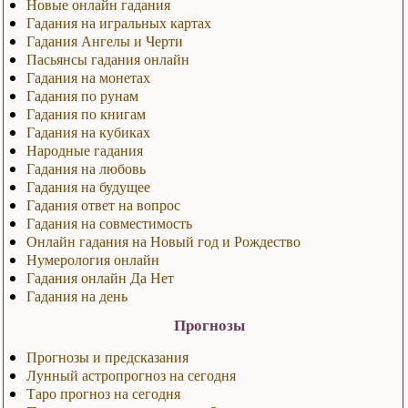
Новые онлайн гадания
Гадания на игральных картах
Гадания Ангелы и Черти
Пасьянсы гадания онлайн
Гадания на монетах
Гадания по рунам
Гадания по книгам
Гадания на кубиках
Народные гадания
Гадания на любовь
Гадания на будущее
Гадания ответ на вопрос
Гадания на совместимость
Онлайн гадания на Новый год и Рождество
Нумерология онлайн
Гадания онлайн Да Нет
Гадания на день
Прогнозы
Прогнозы и предсказания
Лунный астропрогноз на сегодня
Таро прогноз на сегодня