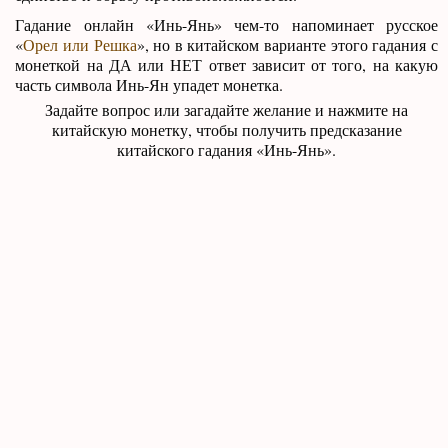
Гадание онлайн «Инь-Янь» чем-то напоминает русское
«
Орел или Решка
», но в китайском варианте этого гадания с
монеткой на ДА или НЕТ ответ зависит от того, на какую
часть символа Инь-Ян упадет монетка.
Задайте вопрос или загадайте желание и нажмите на
китайскую монетку, чтобы получить предсказание
китайского гадания «Инь-Янь».