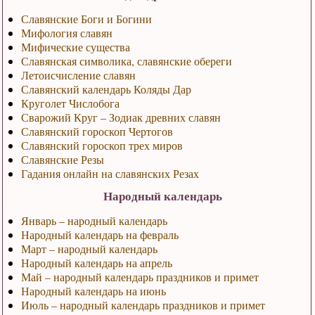
Славянские Боги и Богини
Мифология славян
Мифические существа
Славянская символика, славянские обереги
Летоисчисление славян
Славянский календарь Коляды Дар
Круголет Числобога
Сварожий Круг – Зодиак древних славян
Славянский гороскоп Чертогов
Славянский гороскоп трех миров
Славянские Резы
Гадания онлайн на славянских Резах
Народный календарь
Январь – народный календарь
Народный календарь на февраль
Март – народный календарь
Народный календарь на апрель
Май – народный календарь праздников и примет
Народный календарь на июнь
Июль – народный календарь праздников и примет