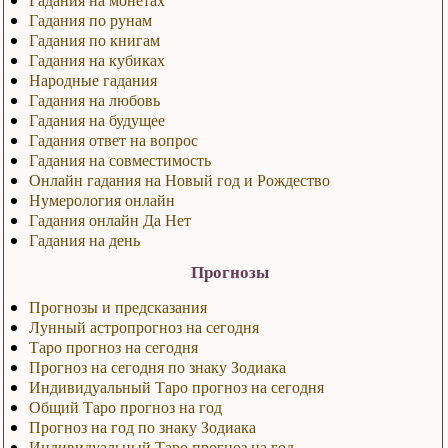
Гадания по рунам
Гадания по книгам
Гадания на кубиках
Народные гадания
Гадания на любовь
Гадания на будущее
Гадания ответ на вопрос
Гадания на совместимость
Онлайн гадания на Новый год и Рождество
Нумерология онлайн
Гадания онлайн Да Нет
Гадания на день
Прогнозы
Прогнозы и предсказания
Лунный астропрогноз на сегодня
Таро прогноз на сегодня
Прогноз на сегодня по знаку Зодиака
Индивидуальный Таро прогноз на сегодня
Общий Таро прогноз на год
Прогноз на год по знаку Зодиака
Индивидуальный Таро прогноз на год