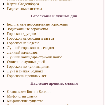
Карты Сведенборга
Гадательные системы
Гороскопы и лунные дни
Бесплатные персональные гороскопы
Зодиакальные гороскопы
Гороскоп друидов
Гороскоп на сегодня и завтра
Гороскоп на неделю
Лунный гороскоп на сегодня
Лунный календарь
Лунный календарь стрижки волос
Описание лунных дней
Гороскоп по лунным дням
Луна в знаках Зодиака
Гороскопы прошлых лет
Наследие древних славян
Славянские Боги и Богини
Мифология славян
Мифические существа