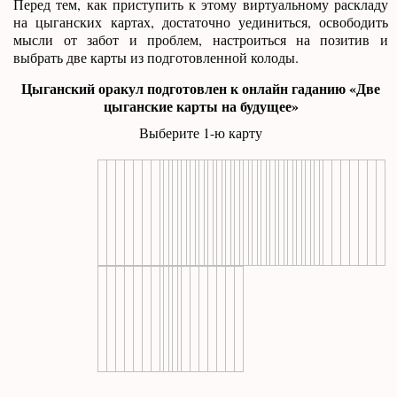
Перед тем, как приступить к этому виртуальному раскладу
на цыганских картах, достаточно уединиться, освободить
мысли от забот и проблем, настроиться на позитив и
выбрать две карты из подготовленной колоды.
Цыганский оракул подготовлен к онлайн гаданию «Две
цыганские карты на будущее»
Выберите 1-ю карту