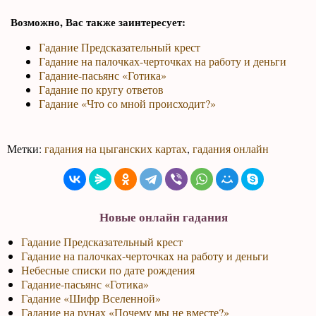
Возможно, Вас также заинтересует:
Гадание Предсказательный крест
Гадание на палочках-черточках на работу и деньги
Гадание-пасьянс «Готика»
Гадание по кругу ответов
Гадание «Что со мной происходит?»
Метки:
гадания на цыганских картах
,
гадания онлайн
Новые онлайн гадания
Гадание Предсказательный крест
Гадание на палочках-черточках на работу и деньги
Небесные списки по дате рождения
Гадание-пасьянс «Готика»
Гадание «Шифр Вселенной»
Гадание на рунах «Почему мы не вместе?»