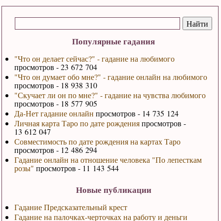
Популярные гадания
"Что он делает сейчас?" - гадание на любимого
просмотров - 23 672 704
"Что он думает обо мне?" - гадание онлайн на любимого
просмотров - 18 938 310
"Скучает ли он по мне?" - гадание на чувства любимого
просмотров - 18 577 905
Да-Нет гадание онлайн
просмотров - 14 735 124
Личная карта Таро по дате рождения
просмотров -
13 612 047
Совместимость по дате рождения на картах Таро
просмотров - 12 486 294
Гадание онлайн на отношение человека "По лепесткам
розы"
просмотров - 11 143 544
Новые публикации
Гадание Предсказательный крест
Гадание на палочках-черточках на работу и деньги