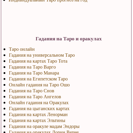
Гадания на Таро и оракулах
Таро онлайн
Гадания на универсальном Таро
Гадания на картах Таро Тота
Гадания на Таро Варго
Гадания на Таро Манара
Гадания на Египетском Таро
Онлайн гадания на Таро Ошо
Гадания на Таро Снов
Гадания на Таро Ангелов
Онлайн гадания на Оракулах
Гадания на цыганских картах
Гадания на картах Ленорман
Гадания на картах Эльтины
Гадания на оракуле мадам Эндоры
Гадания на оракулах Дорин Верче