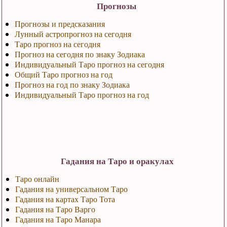
Прогнозы
Прогнозы и предсказания
Лунный астропрогноз на сегодня
Таро прогноз на сегодня
Прогноз на сегодня по знаку Зодиака
Индивидуальный Таро прогноз на сегодня
Общий Таро прогноз на год
Прогноз на год по знаку Зодиака
Индивидуальный Таро прогноз на год
Гадания на Таро и оракулах
Таро онлайн
Гадания на универсальном Таро
Гадания на картах Таро Тота
Гадания на Таро Варго
Гадания на Таро Манара