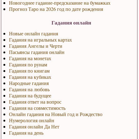
Новогоднее гадание-предсказание на бумажках
Прогноз Таро на 2026 год по дате рождения
Гадания онлайн
Новые онлайн гадания
Гадания на игральных картах
Гадания Ангелы и Черти
Пасьянсы гадания онлайн
Гадания на монетах
Гадания по рунам
Гадания по книгам
Гадания на кубиках
Народные гадания
Гадания на любовь
Гадания на будущее
Гадания ответ на вопрос
Гадания на совместимость
Онлайн гадания на Новый год и Рождество
Нумерология онлайн
Гадания онлайн Да Нет
Гадания на день