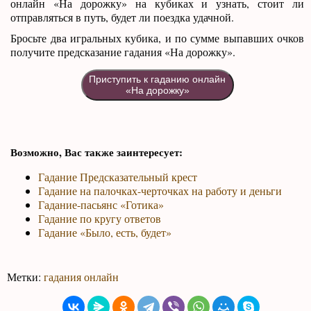
онлайн «На дорожку» на кубиках и узнать, стоит ли
отправляться в путь, будет ли поездка удачной.
Бросьте два игральных кубика, и по сумме выпавших очков
получите предсказание гадания «На дорожку».
Приступить к гаданию онлайн
«На дорожку»
Возможно, Вас также заинтересует:
Гадание Предсказательный крест
Гадание на палочках-черточках на работу и деньги
Гадание-пасьянс «Готика»
Гадание по кругу ответов
Гадание «Было, есть, будет»
Метки:
гадания онлайн