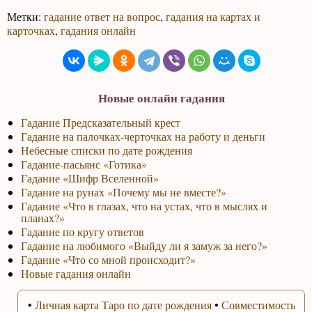
Метки:
гадание ответ на вопрос
,
гадания на картах и
карточках
,
гадания онлайн
Новые онлайн гадания
Гадание Предсказательный крест
Гадание на палочках-черточках на работу и деньги
Небесные списки по дате рождения
Гадание-пасьянс «Готика»
Гадание «Шифр Вселенной»
Гадание на рунах «Почему мы не вместе?»
Гадание «Что в глазах, что на устах, что в мыслях и
планах?»
Гадание по кругу ответов
Гадание на любимого «Выйду ли я замуж за него?»
Гадание «Что со мной происходит?»
Новые гадания онлайн
•
Личная карта Таро по дате рождения
•
Совместимость