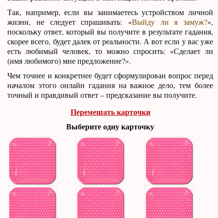
Так, например, если вы занимаетесь устройством личной
жизни, не следует спрашивать: «
Выйду ли я замуж?
«,
поскольку ответ, который вы получите в результате гадания,
скорее всего, будет далек от реальности. А вот если у вас уже
есть любимый человек, то можно спросить: «Сделает ли
(имя любимого) мне предложение?».
Чем точнее и конкретнее будет сформулирован вопрос перед
началом этого онлайн гадания на важное дело, тем более
точный и правдивый ответ – предсказание вы получите.
Перемешать карточки
Выберите одну карточку