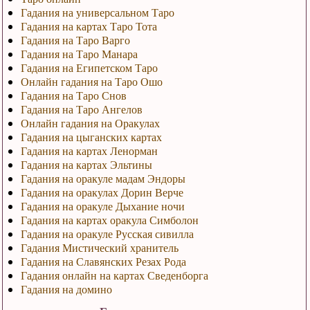
Гадания на универсальном Таро
Гадания на картах Таро Тота
Гадания на Таро Варго
Гадания на Таро Манара
Гадания на Египетском Таро
Онлайн гадания на Таро Ошо
Гадания на Таро Снов
Гадания на Таро Ангелов
Онлайн гадания на Оракулах
Гадания на цыганских картах
Гадания на картах Ленорман
Гадания на картах Эльтины
Гадания на оракуле мадам Эндоры
Гадания на оракулах Дорин Верче
Гадания на оракуле Дыхание ночи
Гадания на картах оракула Симболон
Гадания на оракуле Русская сивилла
Гадания Мистический хранитель
Гадания на Славянских Резах Рода
Гадания онлайн на картах Сведенборга
Гадания на домино