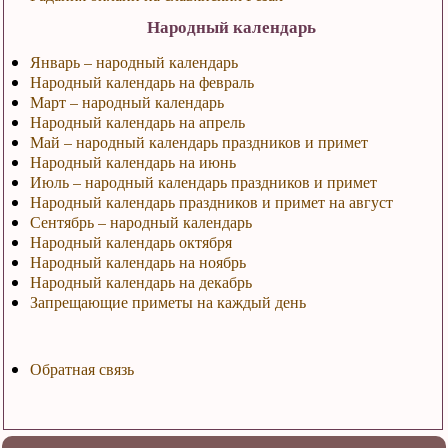
Народный календарь
Январь – народный календарь
Народный календарь на февраль
Март – народный календарь
Народный календарь на апрель
Май – народный календарь праздников и примет
Народный календарь на июнь
Июль – народный календарь праздников и примет
Народный календарь праздников и примет на август
Сентябрь – народный календарь
Народный календарь октября
Народный календарь на ноябрь
Народный календарь на декабрь
Запрещающие приметы на каждый день
Обратная связь