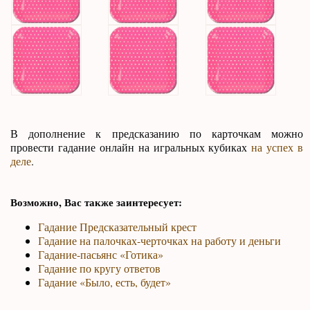
В дополнение к предсказанию по карточкам можно
провести гадание онлайн на игральных кубиках
на успех в
деле
.
Возможно, Вас также заинтересует:
Гадание Предсказательный крест
Гадание на палочках-черточках на работу и деньги
Гадание-пасьянс «Готика»
Гадание по кругу ответов
Гадание «Было, есть, будет»