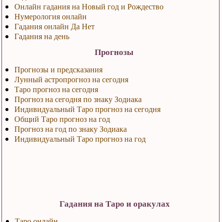
Онлайн гадания на Новый год и Рождество
Нумерология онлайн
Гадания онлайн Да Нет
Гадания на день
Прогнозы
Прогнозы и предсказания
Лунный астропрогноз на сегодня
Таро прогноз на сегодня
Прогноз на сегодня по знаку Зодиака
Индивидуальный Таро прогноз на сегодня
Общий Таро прогноз на год
Прогноз на год по знаку Зодиака
Индивидуальный Таро прогноз на год
Гадания на Таро и оракулах
Таро онлайн