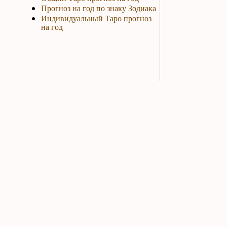
Прогноз на год по знаку Зодиака
Индивидуальный Таро прогноз
на год