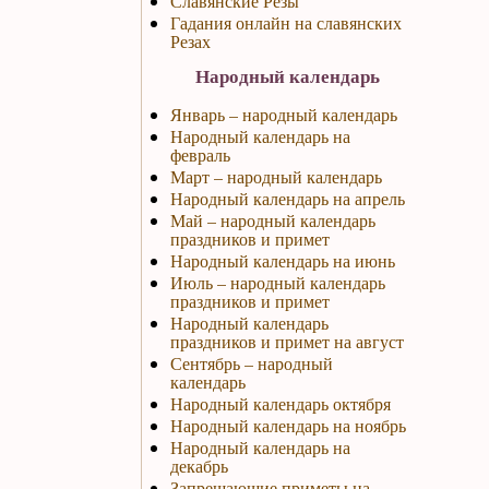
Славянские Резы
Гадания онлайн на славянских
Резах
Народный календарь
Январь – народный календарь
Народный календарь на
февраль
Март – народный календарь
Народный календарь на апрель
Май – народный календарь
праздников и примет
Народный календарь на июнь
Июль – народный календарь
праздников и примет
Народный календарь
праздников и примет на август
Сентябрь – народный
календарь
Народный календарь октября
Народный календарь на ноябрь
Народный календарь на
декабрь
Запрещающие приметы на