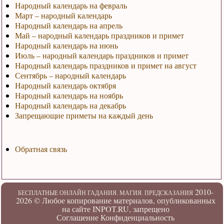
Народный календарь на февраль
Март – народный календарь
Народный календарь на апрель
Май – народный календарь праздников и примет
Народный календарь на июнь
Июль – народный календарь праздников и примет
Народный календарь праздников и примет на август
Сентябрь – народный календарь
Народный календарь октября
Народный календарь на ноябрь
Народный календарь на декабрь
Запрещающие приметы на каждый день
Обратная связь
2010-
БЕСПЛАТНЫЕ ОНЛАЙН ГАДАНИЯ. МАГИЯ. ПРЕДСКАЗАНИЯ
2026 ©
Любое копирование материалов, опубликованных
на сайте INPOT.RU, запрещено
Соглашение
Конфиденциальность