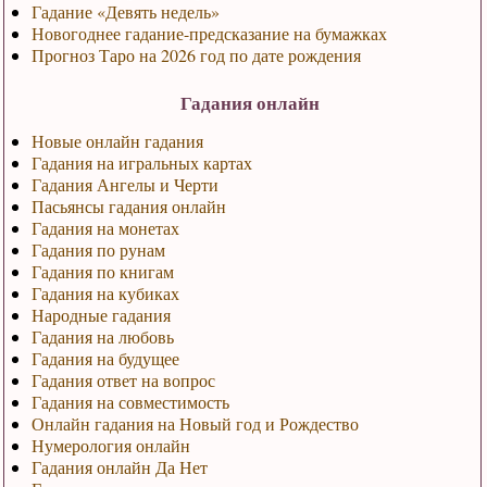
Гадание «Девять недель»
Новогоднее гадание-предсказание на бумажках
Прогноз Таро на 2026 год по дате рождения
Гадания онлайн
Новые онлайн гадания
Гадания на игральных картах
Гадания Ангелы и Черти
Пасьянсы гадания онлайн
Гадания на монетах
Гадания по рунам
Гадания по книгам
Гадания на кубиках
Народные гадания
Гадания на любовь
Гадания на будущее
Гадания ответ на вопрос
Гадания на совместимость
Онлайн гадания на Новый год и Рождество
Нумерология онлайн
Гадания онлайн Да Нет