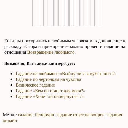
Если вы поссорились с любимым человеком, в дополнение к
раскладу «Ссора и примирение» можно провести гадание на
отношения
Возвращение любимого
.
Возможно, Вас также заинтересует:
Гадание на любимого «Выйду ли я замуж за него?»
Гадание по черточкам на чувства
Ведическое гадание
Гадание «Кем он станет для меня?»
Гадание «Хочет ли он вернуться?»
Метки:
гадание Ленорман
,
гадание ответ на вопрос
,
гадания
онлайн