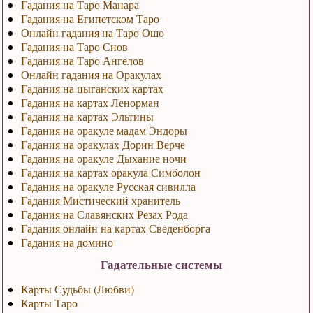
Гадания на Таро Манара
Гадания на Египетском Таро
Онлайн гадания на Таро Ошо
Гадания на Таро Снов
Гадания на Таро Ангелов
Онлайн гадания на Оракулах
Гадания на цыганских картах
Гадания на картах Ленорман
Гадания на картах Эльтины
Гадания на оракуле мадам Эндоры
Гадания на оракулах Дорин Верче
Гадания на оракуле Дыхание ночи
Гадания на картах оракула Симболон
Гадания на оракуле Русская сивилла
Гадания Мистический хранитель
Гадания на Славянских Резах Рода
Гадания онлайн на картах Сведенборга
Гадания на домино
Гадательные системы
Карты Судьбы (Любви)
Карты Таро