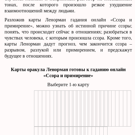
тонах, после которого произошло резкое ухудшение
взаимоотношений между людьми.
Разложив карты Ленорман гадания онлайн «Ссора и
примирение», можно узнать об истинной причине ссоры;
понять, что происходит сейчас в отношениях; разобраться в
чувствах человека, с которым произошла ссора. Кроме того,
карты Ленорман дадут прогноз, чем закончится ссора –
разрывом, разлукой или примирением, и предскажут
будущее в отношениях.
Карты оракула Ленорман готовы к гаданию онлайн
«Ссора и примирение»
Выберите 1-ю карту