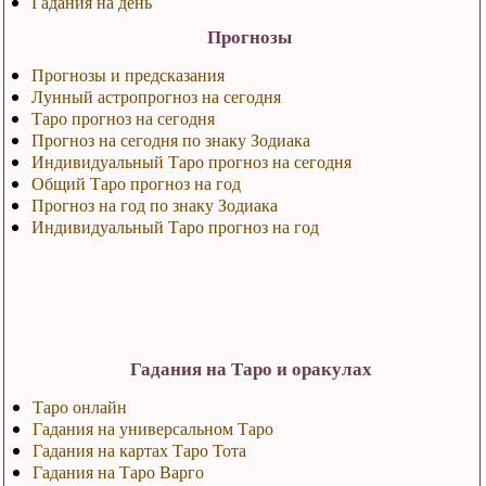
Гадания на день
Прогнозы
Прогнозы и предсказания
Лунный астропрогноз на сегодня
Таро прогноз на сегодня
Прогноз на сегодня по знаку Зодиака
Индивидуальный Таро прогноз на сегодня
Общий Таро прогноз на год
Прогноз на год по знаку Зодиака
Индивидуальный Таро прогноз на год
Гадания на Таро и оракулах
Таро онлайн
Гадания на универсальном Таро
Гадания на картах Таро Тота
Гадания на Таро Варго