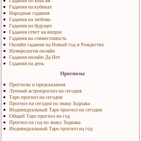
Гадания по книгам
Гадания на кубиках
Народные гадания
Гадания на любовь
Гадания на будущее
Гадания ответ на вопрос
Гадания на совместимость
Онлайн гадания на Новый год и Рождество
Нумерология онлайн
Гадания онлайн Да Нет
Гадания на день
Прогнозы
Прогнозы и предсказания
Лунный астропрогноз на сегодня
Таро прогноз на сегодня
Прогноз на сегодня по знаку Зодиака
Индивидуальный Таро прогноз на сегодня
Общий Таро прогноз на год
Прогноз на год по знаку Зодиака
Индивидуальный Таро прогноз на год