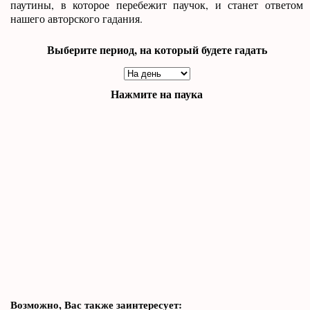
паутины, в которое перебежит паучок, и станет ответом
нашего авторского гадания.
Выберите период, на который будете гадать
Нажмите на паука
Возможно, Вас также заинтересует: