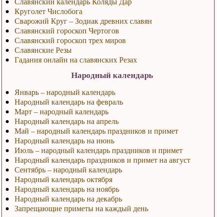
Славянский календарь Коляды Дар
Круголет Числобога
Сварожий Круг – Зодиак древних славян
Славянский гороскоп Чертогов
Славянский гороскоп трех миров
Славянские Резы
Гадания онлайн на славянских Резах
Народный календарь
Январь – народный календарь
Народный календарь на февраль
Март – народный календарь
Народный календарь на апрель
Май – народный календарь праздников и примет
Народный календарь на июнь
Июль – народный календарь праздников и примет
Народный календарь праздников и примет на август
Сентябрь – народный календарь
Народный календарь октября
Народный календарь на ноябрь
Народный календарь на декабрь
Запрещающие приметы на каждый день