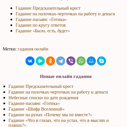
Гадание Предсказательный крест
Гадание на палочках-черточках на работу и деньги
Гадание-пасьянс «Готика»
Гадание по кругу ответов
Гадание «Было, есть, будет»
Метки:
гадания онлайн
Новые онлайн гадания
Гадание Предсказательный крест
Гадание на палочках-черточках на работу и деньги
Небесные списки по дате рождения
Гадание-пасьянс «Готика»
Гадание «Шифр Вселенной»
Гадание на рунах «Почему мы не вместе?»
Гадание «Что в глазах, что на устах, что в мыслях и
планах?»