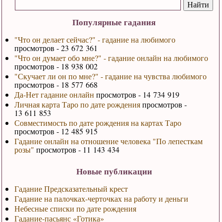
Популярные гадания
"Что он делает сейчас?" - гадание на любимого
просмотров - 23 672 361
"Что он думает обо мне?" - гадание онлайн на любимого
просмотров - 18 938 002
"Скучает ли он по мне?" - гадание на чувства любимого
просмотров - 18 577 668
Да-Нет гадание онлайн
просмотров - 14 734 919
Личная карта Таро по дате рождения
просмотров -
13 611 853
Совместимость по дате рождения на картах Таро
просмотров - 12 485 915
Гадание онлайн на отношение человека "По лепесткам
розы"
просмотров - 11 143 434
Новые публикации
Гадание Предсказательный крест
Гадание на палочках-черточках на работу и деньги
Небесные списки по дате рождения
Гадание-пасьянс «Готика»