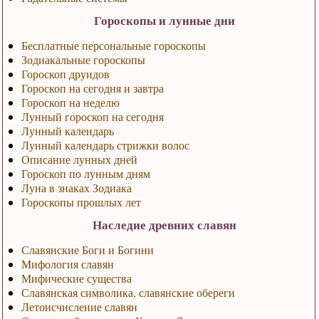
Гороскопы и лунные дни
Бесплатные персональные гороскопы
Зодиакальные гороскопы
Гороскоп друидов
Гороскоп на сегодня и завтра
Гороскоп на неделю
Лунный гороскоп на сегодня
Лунный календарь
Лунный календарь стрижки волос
Описание лунных дней
Гороскоп по лунным дням
Луна в знаках Зодиака
Гороскопы прошлых лет
Наследие древних славян
Славянские Боги и Богини
Мифология славян
Мифические существа
Славянская символика, славянские обереги
Летоисчисление славян