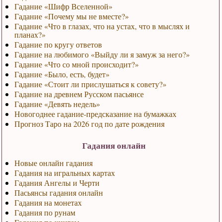
Гадание «Шифр Вселенной»
Гадание «Почему мы не вместе?»
Гадание «Что в глазах, что на устах, что в мыслях и
планах?»
Гадание по кругу ответов
Гадание на любимого «Выйду ли я замуж за него?»
Гадание «Что со мной происходит?»
Гадание «Было, есть, будет»
Гадание «Стоит ли прислушаться к совету?»
Гадание на древнем Русском пасьянсе
Гадание «Девять недель»
Новогоднее гадание-предсказание на бумажках
Прогноз Таро на 2026 год по дате рождения
Гадания онлайн
Новые онлайн гадания
Гадания на игральных картах
Гадания Ангелы и Черти
Пасьянсы гадания онлайн
Гадания на монетах
Гадания по рунам