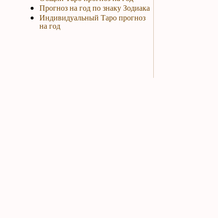
Прогноз на год по знаку Зодиака
Индивидуальный Таро прогноз
на год