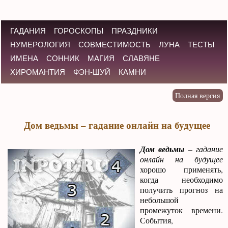
ГАДАНИЯ
ГОРОСКОПЫ
ПРАЗДНИКИ
НУМЕРОЛОГИЯ
СОВМЕСТИМОСТЬ
ЛУНА
ТЕСТЫ
ИМЕНА
СОННИК
МАГИЯ
СЛАВЯНЕ
ХИРОМАНТИЯ
ФЭН-ШУЙ
КАМНИ
Дом ведьмы – гадание онлайн на будущее
Дом ведьмы
– гадание
онлайн на будущее
хорошо применять,
когда необходимо
получить прогноз на
небольшой
промежуток времени.
События,