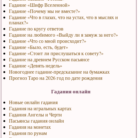
Гадание «Шифр Вселенной»
Гадание «Почему мы не вместе?»
Гадание «Что в глазах, что на устах, что в мыслях и
планах?»
Гадание по кругу ответов
Гадание на любимого «Выйду ли я замуж за него?»
Гадание «Что со мной происходит?»
Гадание «Было, есть, будет»
Гадание «Стоит ли прислушаться к совету?»
Гадание на древнем Русском пасьянсе
Гадание «Девять недель»
Новогоднее гадание-предсказание на бумажках
Прогноз Таро на 2026 год по дате рождения
Гадания онлайн
Новые онлайн гадания
Гадания на игральных картах
Гадания Ангелы и Черти
Пасьянсы гадания онлайн
Гадания на монетах
Гадания по рунам