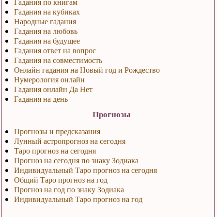
Гадания по книгам
Гадания на кубиках
Народные гадания
Гадания на любовь
Гадания на будущее
Гадания ответ на вопрос
Гадания на совместимость
Онлайн гадания на Новый год и Рождество
Нумерология онлайн
Гадания онлайн Да Нет
Гадания на день
Прогнозы
Прогнозы и предсказания
Лунный астропрогноз на сегодня
Таро прогноз на сегодня
Прогноз на сегодня по знаку Зодиака
Индивидуальный Таро прогноз на сегодня
Общий Таро прогноз на год
Прогноз на год по знаку Зодиака
Индивидуальный Таро прогноз на год