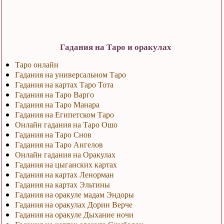
Гадания на Таро и оракулах
Таро онлайн
Гадания на универсальном Таро
Гадания на картах Таро Тота
Гадания на Таро Варго
Гадания на Таро Манара
Гадания на Египетском Таро
Онлайн гадания на Таро Ошо
Гадания на Таро Снов
Гадания на Таро Ангелов
Онлайн гадания на Оракулах
Гадания на цыганских картах
Гадания на картах Ленорман
Гадания на картах Эльтины
Гадания на оракуле мадам Эндоры
Гадания на оракулах Дорин Верче
Гадания на оракуле Дыхание ночи