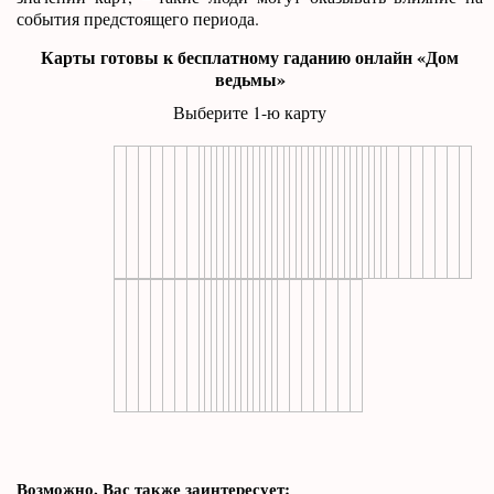
события предстоящего периода.
Карты готовы к бесплатному гаданию онлайн «Дом
ведьмы»
Выберите 1-ю карту
Возможно, Вас также заинтересует: