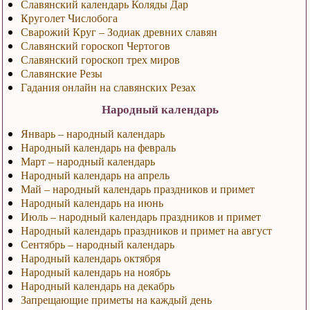
Славянский календарь Коляды Дар
Круголет Числобога
Сварожий Круг – Зодиак древних славян
Славянский гороскоп Чертогов
Славянский гороскоп трех миров
Славянские Резы
Гадания онлайн на славянских Резах
Народный календарь
Январь – народный календарь
Народный календарь на февраль
Март – народный календарь
Народный календарь на апрель
Май – народный календарь праздников и примет
Народный календарь на июнь
Июль – народный календарь праздников и примет
Народный календарь праздников и примет на август
Сентябрь – народный календарь
Народный календарь октября
Народный календарь на ноябрь
Народный календарь на декабрь
Запрещающие приметы на каждый день