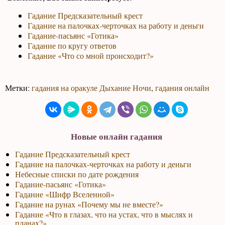
Гадание Предсказательный крест
Гадание на палочках-черточках на работу и деньги
Гадание-пасьянс «Готика»
Гадание по кругу ответов
Гадание «Что со мной происходит?»
Метки:
гадания на оракуле Дыхание Ночи
,
гадания онлайн
Новые онлайн гадания
Гадание Предсказательный крест
Гадание на палочках-черточках на работу и деньги
Небесные списки по дате рождения
Гадание-пасьянс «Готика»
Гадание «Шифр Вселенной»
Гадание на рунах «Почему мы не вместе?»
Гадание «Что в глазах, что на устах, что в мыслях и
планах?»