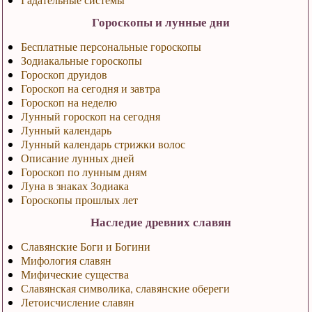
Гороскопы и лунные дни
Бесплатные персональные гороскопы
Зодиакальные гороскопы
Гороскоп друидов
Гороскоп на сегодня и завтра
Гороскоп на неделю
Лунный гороскоп на сегодня
Лунный календарь
Лунный календарь стрижки волос
Описание лунных дней
Гороскоп по лунным дням
Луна в знаках Зодиака
Гороскопы прошлых лет
Наследие древних славян
Славянские Боги и Богини
Мифология славян
Мифические существа
Славянская символика, славянские обереги
Летоисчисление славян