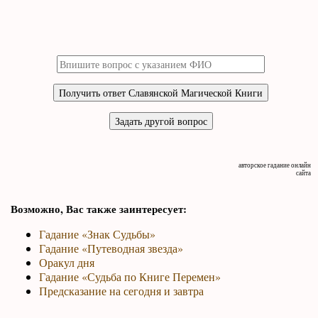
авторское гадание онлайн
сайта
Возможно, Вас также заинтересует:
Гадание «Знак Судьбы»
Гадание «Путеводная звезда»
Оракул дня
Гадание «Судьба по Книге Перемен»
Предсказание на сегодня и завтра