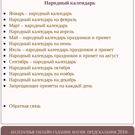
Народный календарь
Январь – народный календарь
Народный календарь на февраль
Март – народный календарь
Народный календарь на апрель
Май – народный календарь праздников и примет
Народный календарь на июнь
Июль – народный календарь праздников и примет
Народный календарь праздников и примет на август
Сентябрь – народный календарь
Народный календарь октября
Народный календарь на ноябрь
Народный календарь на декабрь
Запрещающие приметы на каждый день
Обратная связь
2010-
БЕСПЛАТНЫЕ ОНЛАЙН ГАДАНИЯ. МАГИЯ. ПРЕДСКАЗАНИЯ