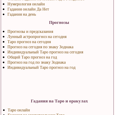
Нумерология онлайн
Гадания онлайн Да Нет
Гадания на день
Прогнозы
Прогнозы и предсказания
Лунный астропрогноз на сегодня
Таро прогноз на сегодня
Прогноз на сегодня по знаку Зодиака
Индивидуальный Таро прогноз на сегодня
Общий Таро прогноз на год
Прогноз на год по знаку Зодиака
Индивидуальный Таро прогноз на год
Гадания на Таро и оракулах
Таро онлайн
Гадания на универсальном Таро