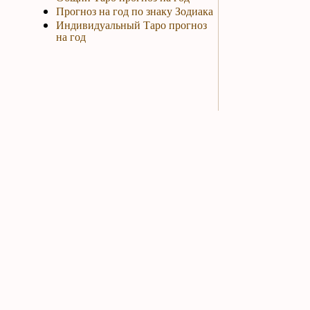
Прогноз на год по знаку Зодиака
Индивидуальный Таро прогноз
на год