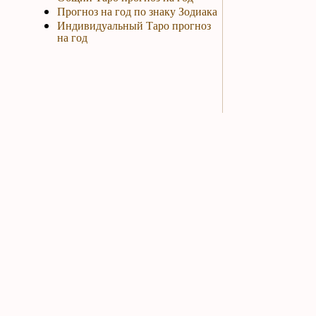
Прогноз на год по знаку Зодиака
Индивидуальный Таро прогноз
на год