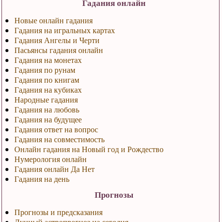
Гадания онлайн
Новые онлайн гадания
Гадания на игральных картах
Гадания Ангелы и Черти
Пасьянсы гадания онлайн
Гадания на монетах
Гадания по рунам
Гадания по книгам
Гадания на кубиках
Народные гадания
Гадания на любовь
Гадания на будущее
Гадания ответ на вопрос
Гадания на совместимость
Онлайн гадания на Новый год и Рождество
Нумерология онлайн
Гадания онлайн Да Нет
Гадания на день
Прогнозы
Прогнозы и предсказания
Лунный астропрогноз на сегодня