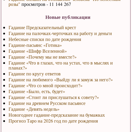
розы"
просмотров - 11 144 267
Новые публикации
Гадание Предсказательный крест
Гадание на палочках-черточках на работу и деньги
Небесные списки по дате рождения
Гадание-пасьянс «Готика»
Гадание «Шифр Вселенной»
Гадание «Почему мы не вместе?»
Гадание «Что в глазах, что на устах, что в мыслях и
планах?»
Гадание по кругу ответов
Гадание на любимого «Выйду ли я замуж за него?»
Гадание «Что со мной происходит?»
Гадание «Было, есть, будет»
Гадание «Стоит ли прислушаться к совету?»
Гадание на древнем Русском пасьянсе
Гадание «Девять недель»
Новогоднее гадание-предсказание на бумажках
Прогноз Таро на 2026 год по дате рождения