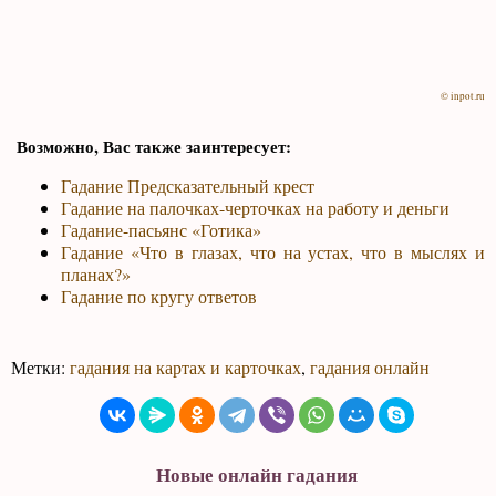
© inpot.ru
Возможно, Вас также заинтересует:
Гадание Предсказательный крест
Гадание на палочках-черточках на работу и деньги
Гадание-пасьянс «Готика»
Гадание «Что в глазах, что на устах, что в мыслях и
планах?»
Гадание по кругу ответов
Метки:
гадания на картах и карточках
,
гадания онлайн
Новые онлайн гадания