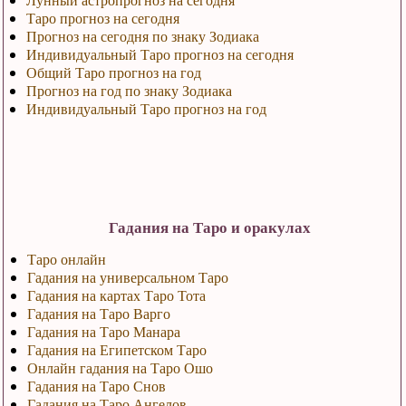
Таро прогноз на сегодня
Прогноз на сегодня по знаку Зодиака
Индивидуальный Таро прогноз на сегодня
Общий Таро прогноз на год
Прогноз на год по знаку Зодиака
Индивидуальный Таро прогноз на год
Гадания на Таро и оракулах
Таро онлайн
Гадания на универсальном Таро
Гадания на картах Таро Тота
Гадания на Таро Варго
Гадания на Таро Манара
Гадания на Египетском Таро
Онлайн гадания на Таро Ошо
Гадания на Таро Снов
Гадания на Таро Ангелов