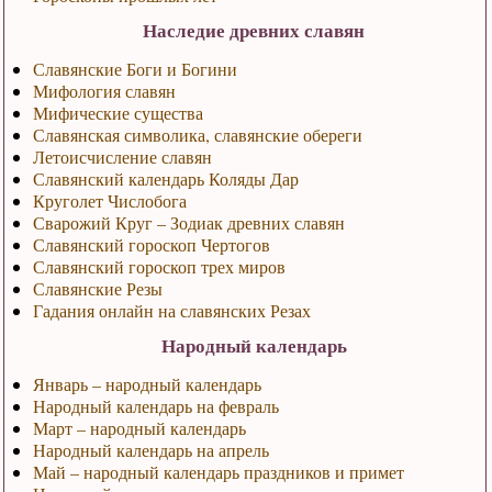
Наследие древних славян
Славянские Боги и Богини
Мифология славян
Мифические существа
Славянская символика, славянские обереги
Летоисчисление славян
Славянский календарь Коляды Дар
Круголет Числобога
Сварожий Круг – Зодиак древних славян
Славянский гороскоп Чертогов
Славянский гороскоп трех миров
Славянские Резы
Гадания онлайн на славянских Резах
Народный календарь
Январь – народный календарь
Народный календарь на февраль
Март – народный календарь
Народный календарь на апрель
Май – народный календарь праздников и примет