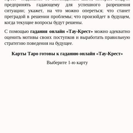
предпринять гадающему для успешного разрешения
ситуации; укажет, на что можно опереться; что станет
преградой в решении проблемы; что произойдет в будущем,
когда текущие вопросы будут решены.
гадания онлайн «Тау-Крест»
С помощью
можно адекватно
оценить мотивы своих поступков и выработать правильную
стратегию поведения на будущее.
Карты Таро готовы к гаданию онлайн «Тау-Крест»
Выберите 1-ю карту