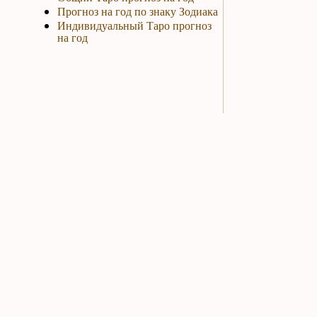
Прогноз на год по знаку Зодиака
Индивидуальный Таро прогноз
на год