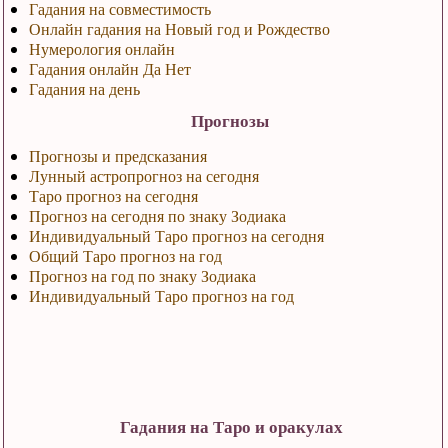
Гадания на совместимость
Онлайн гадания на Новый год и Рождество
Нумерология онлайн
Гадания онлайн Да Нет
Гадания на день
Прогнозы
Прогнозы и предсказания
Лунный астропрогноз на сегодня
Таро прогноз на сегодня
Прогноз на сегодня по знаку Зодиака
Индивидуальный Таро прогноз на сегодня
Общий Таро прогноз на год
Прогноз на год по знаку Зодиака
Индивидуальный Таро прогноз на год
Гадания на Таро и оракулах