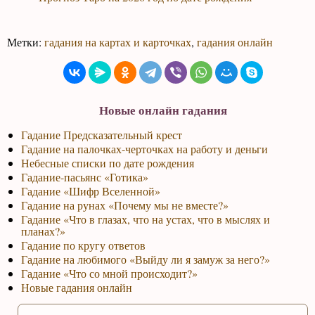
Метки:
гадания на картах и карточках
,
гадания онлайн
Новые онлайн гадания
Гадание Предсказательный крест
Гадание на палочках-черточках на работу и деньги
Небесные списки по дате рождения
Гадание-пасьянс «Готика»
Гадание «Шифр Вселенной»
Гадание на рунах «Почему мы не вместе?»
Гадание «Что в глазах, что на устах, что в мыслях и
планах?»
Гадание по кругу ответов
Гадание на любимого «Выйду ли я замуж за него?»
Гадание «Что со мной происходит?»
Новые гадания онлайн