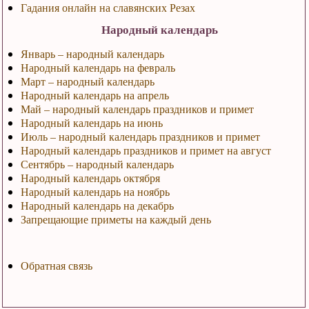
Гадания онлайн на славянских Резах
Народный календарь
Январь – народный календарь
Народный календарь на февраль
Март – народный календарь
Народный календарь на апрель
Май – народный календарь праздников и примет
Народный календарь на июнь
Июль – народный календарь праздников и примет
Народный календарь праздников и примет на август
Сентябрь – народный календарь
Народный календарь октября
Народный календарь на ноябрь
Народный календарь на декабрь
Запрещающие приметы на каждый день
Обратная связь