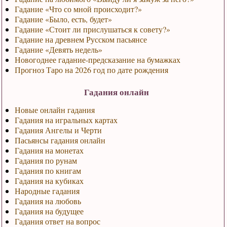
Гадание «Что со мной происходит?»
Гадание «Было, есть, будет»
Гадание «Стоит ли прислушаться к совету?»
Гадание на древнем Русском пасьянсе
Гадание «Девять недель»
Новогоднее гадание-предсказание на бумажках
Прогноз Таро на 2026 год по дате рождения
Гадания онлайн
Новые онлайн гадания
Гадания на игральных картах
Гадания Ангелы и Черти
Пасьянсы гадания онлайн
Гадания на монетах
Гадания по рунам
Гадания по книгам
Гадания на кубиках
Народные гадания
Гадания на любовь
Гадания на будущее
Гадания ответ на вопрос