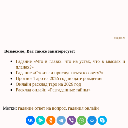
© inpot.ru
Возможно, Вас также заинтересует:
Гадание «Что в глазах, что на устах, что в мыслях и
планах?»
Гадание «Стоит ли прислушаться к совету?»
Прогноз Таро на 2026 год по дате рождения
Онлайн расклад таро на 2026 год
Расклад онлайн «Разгаданные тайны»
Метки:
гадание ответ на вопрос
,
гадания онлайн