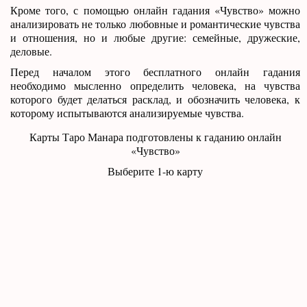
Кроме того, с помощью онлайн гадания «Чувство» можно
анализировать не только любовные и романтические чувства
и отношения, но и любые другие: семейные, дружеские,
деловые.
Перед началом этого бесплатного онлайн гадания
необходимо мысленно определить человека, на чувства
которого будет делаться расклад, и обозначить человека, к
которому испытываются анализируемые чувства.
Карты Таро Манара подготовлены к гаданию онлайн
«Чувство»
Выберите 1-ю карту