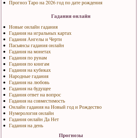
Прогноз Таро на 2026 год по дате рождения
Гадания онлайн
Новые онлайн гадания
Гадания на игральных картах
Гадания Ангелы и Черти
Пасьянсы гадания онлайн
Гадания на монетах
Гадания по рунам
Гадания по книгам
Гадания на кубиках
Народные гадания
Гадания на любовь
Гадания на будущее
Гадания ответ на вопрос
Гадания на совместимость
Онлайн гадания на Новый год и Рождество
Нумерология онлайн
Гадания онлайн Да Нет
Гадания на день
Прогнозы