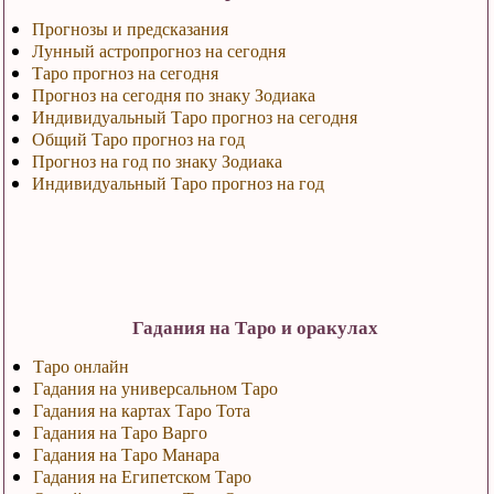
Прогнозы и предсказания
Лунный астропрогноз на сегодня
Таро прогноз на сегодня
Прогноз на сегодня по знаку Зодиака
Индивидуальный Таро прогноз на сегодня
Общий Таро прогноз на год
Прогноз на год по знаку Зодиака
Индивидуальный Таро прогноз на год
Гадания на Таро и оракулах
Таро онлайн
Гадания на универсальном Таро
Гадания на картах Таро Тота
Гадания на Таро Варго
Гадания на Таро Манара
Гадания на Египетском Таро