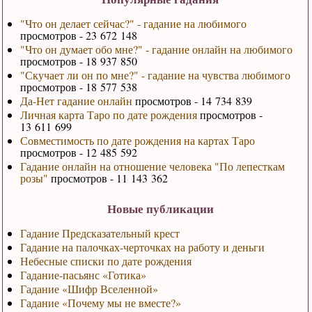
"Что он делает сейчас?" - гадание на любимого
просмотров - 23 672 148
"Что он думает обо мне?" - гадание онлайн на любимого
просмотров - 18 937 850
"Скучает ли он по мне?" - гадание на чувства любимого
просмотров - 18 577 538
Да-Нет гадание онлайн
просмотров - 14 734 839
Личная карта Таро по дате рождения
просмотров -
13 611 699
Совместимость по дате рождения на картах Таро
просмотров - 12 485 592
Гадание онлайн на отношение человека "По лепесткам
розы"
просмотров - 11 143 362
Новые публикации
Гадание Предсказательный крест
Гадание на палочках-черточках на работу и деньги
Небесные списки по дате рождения
Гадание-пасьянс «Готика»
Гадание «Шифр Вселенной»
Гадание «Почему мы не вместе?»