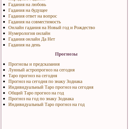
Гадания на любовь
Гадания на будущее
Гадания ответ на вопрос
Гадания на совместимость
Онлайн гадания на Новый год и Рождество
Нумерология онлайн
Гадания онлайн Да Нет
Гадания на день
Прогнозы
Прогнозы и предсказания
Лунный астропрогноз на сегодня
Таро прогноз на сегодня
Прогноз на сегодня по знаку Зодиака
Индивидуальный Таро прогноз на сегодня
Общий Таро прогноз на год
Прогноз на год по знаку Зодиака
Индивидуальный Таро прогноз на год