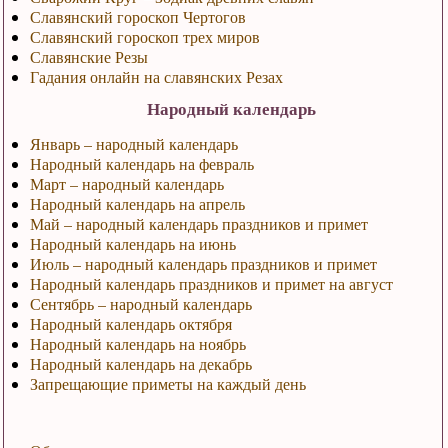
Славянский гороскоп Чертогов
Славянский гороскоп трех миров
Славянские Резы
Гадания онлайн на славянских Резах
Народный календарь
Январь – народный календарь
Народный календарь на февраль
Март – народный календарь
Народный календарь на апрель
Май – народный календарь праздников и примет
Народный календарь на июнь
Июль – народный календарь праздников и примет
Народный календарь праздников и примет на август
Сентябрь – народный календарь
Народный календарь октября
Народный календарь на ноябрь
Народный календарь на декабрь
Запрещающие приметы на каждый день