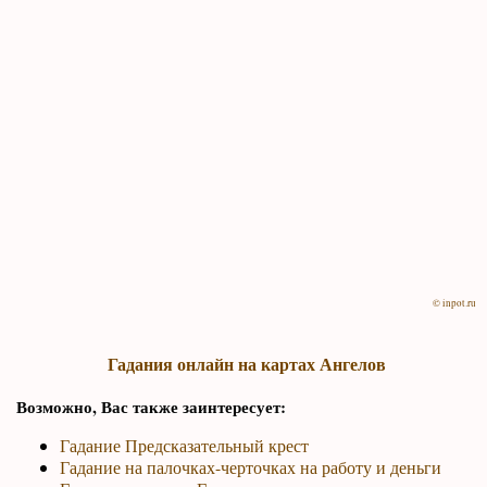
© inpot.ru
Гадания онлайн на картах Ангелов
Возможно, Вас также заинтересует:
Гадание Предсказательный крест
Гадание на палочках-черточках на работу и деньги