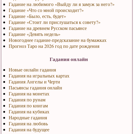
Гадание на любимого «Выйду ли я замуж за него?»
Гадание «Что со мной происходит?»
Гадание «Было, есть, будет»
Гадание «Стоит ли прислушаться к совету?»
Гадание на древнем Русском пасьянсе
Гадание «Девять недель»
Новогоднее гадание-предсказание на бумажках
Прогноз Таро на 2026 год по дате рождения
Гадания онлайн
Новые онлайн гадания
Гадания на игральных картах
Гадания Ангелы и Черти
Пасьянсы гадания онлайн
Гадания на монетах
Гадания по рунам
Гадания по книгам
Гадания на кубиках
Народные гадания
Гадания на любовь
Гадания на будущее