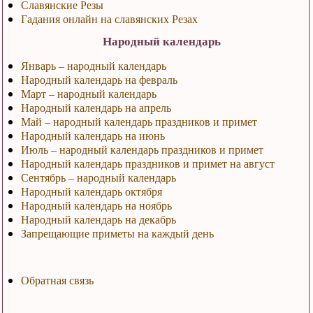
Славянские Резы
Гадания онлайн на славянских Резах
Народный календарь
Январь – народный календарь
Народный календарь на февраль
Март – народный календарь
Народный календарь на апрель
Май – народный календарь праздников и примет
Народный календарь на июнь
Июль – народный календарь праздников и примет
Народный календарь праздников и примет на август
Сентябрь – народный календарь
Народный календарь октября
Народный календарь на ноябрь
Народный календарь на декабрь
Запрещающие приметы на каждый день
Обратная связь