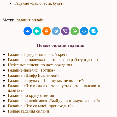
Гадание «Было, есть, будет»
Метки:
гадания онлайн
Новые онлайн гадания
Гадание Предсказательный крест
Гадание на палочках-черточках на работу и деньги
Небесные списки по дате рождения
Гадание-пасьянс «Готика»
Гадание «Шифр Вселенной»
Гадание на рунах «Почему мы не вместе?»
Гадание «Что в глазах, что на устах, что в мыслях и
планах?»
Гадание по кругу ответов
Гадание на любимого «Выйду ли я замуж за него?»
Гадание «Что со мной происходит?»
Новые гадания онлайн