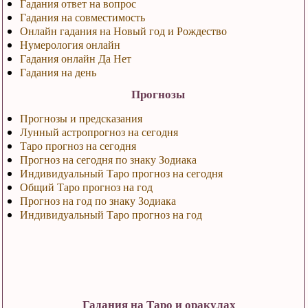
Гадания ответ на вопрос
Гадания на совместимость
Онлайн гадания на Новый год и Рождество
Нумерология онлайн
Гадания онлайн Да Нет
Гадания на день
Прогнозы
Прогнозы и предсказания
Лунный астропрогноз на сегодня
Таро прогноз на сегодня
Прогноз на сегодня по знаку Зодиака
Индивидуальный Таро прогноз на сегодня
Общий Таро прогноз на год
Прогноз на год по знаку Зодиака
Индивидуальный Таро прогноз на год
Гадания на Таро и оракулах