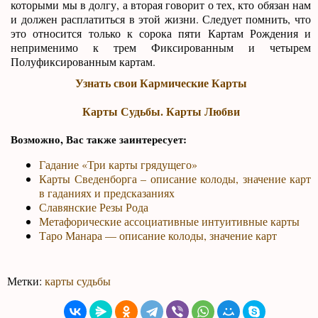
которыми мы в долгу, а вторая говорит о тех, кто обязан нам
и должен расплатиться в этой жизни. Следует помнить, что
это относится только к сорока пяти Картам Рождения и
неприменимо к трем Фиксированным и четырем
Полуфиксированным картам.
Узнать свои Кармические Карты
Карты Судьбы. Карты Любви
Возможно, Вас также заинтересует:
Гадание «Три карты грядущего»
Карты Сведенборга – описание колоды, значение карт
в гаданиях и предсказаниях
Славянские Резы Рода
Метафорические ассоциативные интуитивные карты
Таро Манара — описание колоды, значение карт
Метки:
карты судьбы