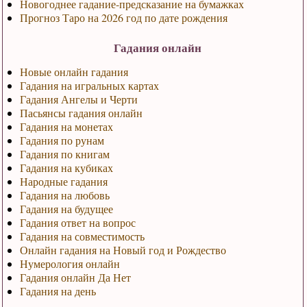
Новогоднее гадание-предсказание на бумажках
Прогноз Таро на 2026 год по дате рождения
Гадания онлайн
Новые онлайн гадания
Гадания на игральных картах
Гадания Ангелы и Черти
Пасьянсы гадания онлайн
Гадания на монетах
Гадания по рунам
Гадания по книгам
Гадания на кубиках
Народные гадания
Гадания на любовь
Гадания на будущее
Гадания ответ на вопрос
Гадания на совместимость
Онлайн гадания на Новый год и Рождество
Нумерология онлайн
Гадания онлайн Да Нет
Гадания на день