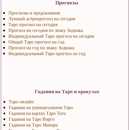
Прогнозы
Прогнозы и предсказания
Лунный астропрогноз на сегодня
Таро прогноз на сегодня
Прогноз на сегодня по знаку Зодиака
Индивидуальный Таро прогноз на сегодня
Общий Таро прогноз на год
Прогноз на год по знаку Зодиака
Индивидуальный Таро прогноз на год
Гадания на Таро и оракулах
Таро онлайн
Гадания на универсальном Таро
Гадания на картах Таро Тота
Гадания на Таро Варго
Гадания на Таро Манара