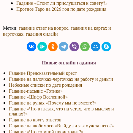
Гадание «Стоит ли прислушаться к совету?»
Прогноз Таро на 2026 год по дате рождения
Метки:
гадание ответ на вопрос
,
гадания на картах и
карточках
,
гадания онлайн
Новые онлайн гадания
Гадание Предсказательный крест
Гадание на палочках-черточках на работу и деньги
Небесные списки по дате рождения
Гадание-пасьянс «Готика»
Гадание «Шифр Вселенной»
Гадание на рунах «Почему мы не вместе?»
Гадание «Что в глазах, что на устах, что в мыслях и
планах?»
Гадание по кругу ответов
Гадание на любимого «Выйду ли я замуж за него?»
Гадание «Что со мной происходит?»