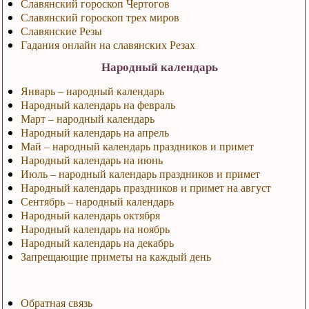
Славянский гороскоп Чертогов
Славянский гороскоп трех миров
Славянские Резы
Гадания онлайн на славянских Резах
Народный календарь
Январь – народный календарь
Народный календарь на февраль
Март – народный календарь
Народный календарь на апрель
Май – народный календарь праздников и примет
Народный календарь на июнь
Июль – народный календарь праздников и примет
Народный календарь праздников и примет на август
Сентябрь – народный календарь
Народный календарь октября
Народный календарь на ноябрь
Народный календарь на декабрь
Запрещающие приметы на каждый день
Обратная связь