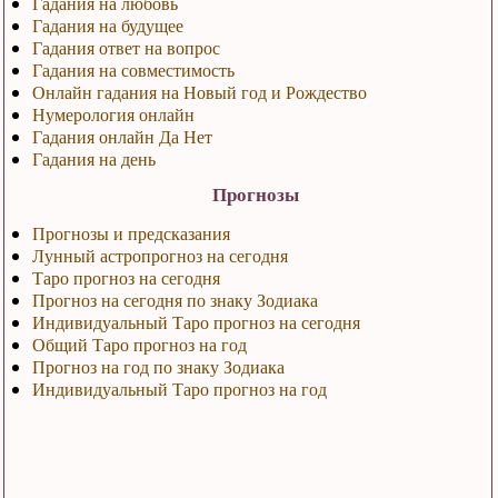
Гадания на любовь
Гадания на будущее
Гадания ответ на вопрос
Гадания на совместимость
Онлайн гадания на Новый год и Рождество
Нумерология онлайн
Гадания онлайн Да Нет
Гадания на день
Прогнозы
Прогнозы и предсказания
Лунный астропрогноз на сегодня
Таро прогноз на сегодня
Прогноз на сегодня по знаку Зодиака
Индивидуальный Таро прогноз на сегодня
Общий Таро прогноз на год
Прогноз на год по знаку Зодиака
Индивидуальный Таро прогноз на год