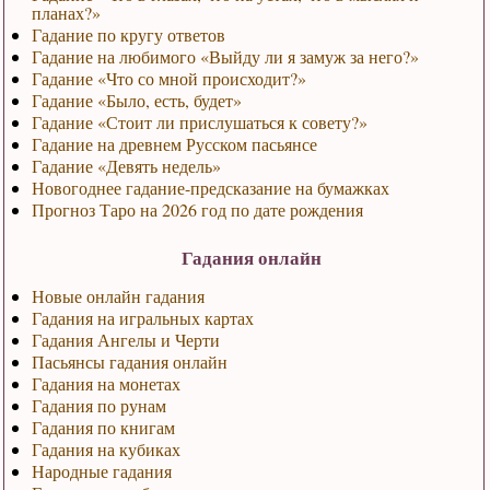
планах?»
Гадание по кругу ответов
Гадание на любимого «Выйду ли я замуж за него?»
Гадание «Что со мной происходит?»
Гадание «Было, есть, будет»
Гадание «Стоит ли прислушаться к совету?»
Гадание на древнем Русском пасьянсе
Гадание «Девять недель»
Новогоднее гадание-предсказание на бумажках
Прогноз Таро на 2026 год по дате рождения
Гадания онлайн
Новые онлайн гадания
Гадания на игральных картах
Гадания Ангелы и Черти
Пасьянсы гадания онлайн
Гадания на монетах
Гадания по рунам
Гадания по книгам
Гадания на кубиках
Народные гадания