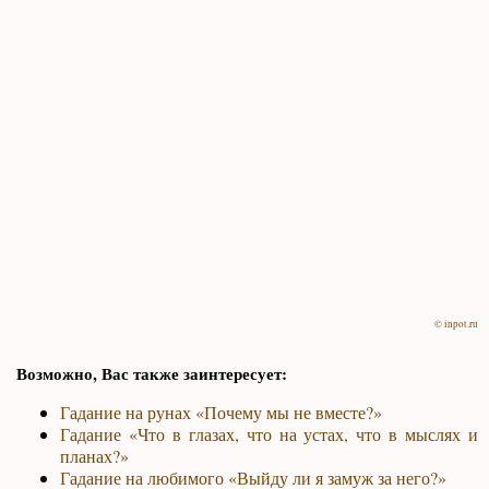
© inpot.ru
Возможно, Вас также заинтересует:
Гадание на рунах «Почему мы не вместе?»
Гадание «Что в глазах, что на устах, что в мыслях и
планах?»
Гадание на любимого «Выйду ли я замуж за него?»