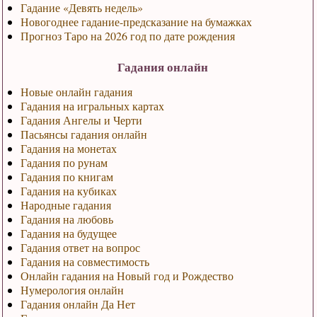
Гадание «Девять недель»
Новогоднее гадание-предсказание на бумажках
Прогноз Таро на 2026 год по дате рождения
Гадания онлайн
Новые онлайн гадания
Гадания на игральных картах
Гадания Ангелы и Черти
Пасьянсы гадания онлайн
Гадания на монетах
Гадания по рунам
Гадания по книгам
Гадания на кубиках
Народные гадания
Гадания на любовь
Гадания на будущее
Гадания ответ на вопрос
Гадания на совместимость
Онлайн гадания на Новый год и Рождество
Нумерология онлайн
Гадания онлайн Да Нет