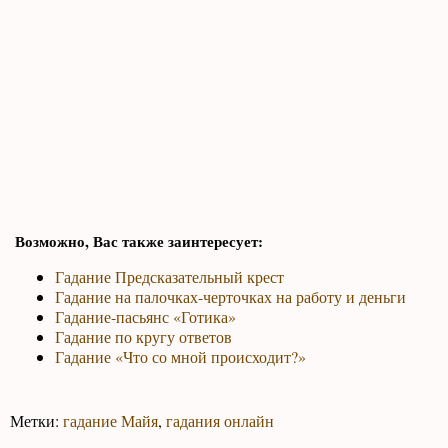
Возможно, Вас также заинтересует:
Гадание Предсказательный крест
Гадание на палочках-черточках на работу и деньги
Гадание-пасьянс «Готика»
Гадание по кругу ответов
Гадание «Что со мной происходит?»
Метки:
гадание Майя
,
гадания онлайн