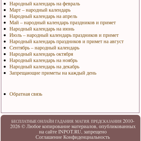
Народный календарь на февраль
Март – народный календарь
Народный календарь на апрель
Май – народный календарь праздников и примет
Народный календарь на июнь
Июль – народный календарь праздников и примет
Народный календарь праздников и примет на август
Сентябрь – народный календарь
Народный календарь октября
Народный календарь на ноябрь
Народный календарь на декабрь
Запрещающие приметы на каждый день
Обратная связь
2010-
БЕСПЛАТНЫЕ ОНЛАЙН ГАДАНИЯ. МАГИЯ. ПРЕДСКАЗАНИЯ
2026 ©
Любое копирование материалов, опубликованных
на сайте INPOT.RU, запрещено
Соглашение
Конфиденциальность