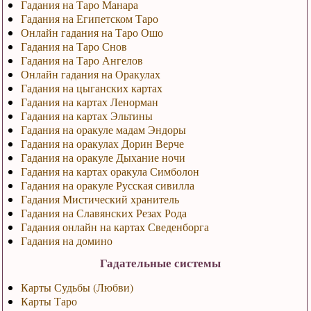
Гадания на Таро Манара
Гадания на Египетском Таро
Онлайн гадания на Таро Ошо
Гадания на Таро Снов
Гадания на Таро Ангелов
Онлайн гадания на Оракулах
Гадания на цыганских картах
Гадания на картах Ленорман
Гадания на картах Эльтины
Гадания на оракуле мадам Эндоры
Гадания на оракулах Дорин Верче
Гадания на оракуле Дыхание ночи
Гадания на картах оракула Симболон
Гадания на оракуле Русская сивилла
Гадания Мистический хранитель
Гадания на Славянских Резах Рода
Гадания онлайн на картах Сведенборга
Гадания на домино
Гадательные системы
Карты Судьбы (Любви)
Карты Таро