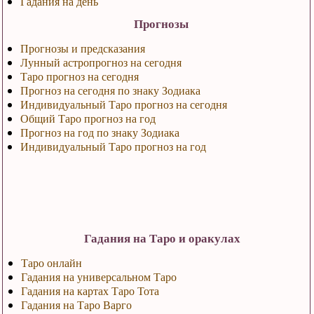
Гадания на день
Прогнозы
Прогнозы и предсказания
Лунный астропрогноз на сегодня
Таро прогноз на сегодня
Прогноз на сегодня по знаку Зодиака
Индивидуальный Таро прогноз на сегодня
Общий Таро прогноз на год
Прогноз на год по знаку Зодиака
Индивидуальный Таро прогноз на год
Гадания на Таро и оракулах
Таро онлайн
Гадания на универсальном Таро
Гадания на картах Таро Тота
Гадания на Таро Варго