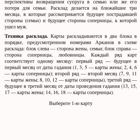
перспективы возвращения супруга в семью или же его
потеря для семьи. Расклад делается на ближайшие три
месяца, в которые рассматривается будущее пострадавшей
стороны (семьи) и будущее стороны соперницы, к которой
ушел муж.
Техника расклада.
Карты раскладываются в два блока в
порядке, предусмотренном номерами Арканов в схеме
расклада: блок слева — сторона жены, семьи; блок справа —
сторона соперницы, любовницы. Каждый ряд карт
соответствует одному месяцу: первый ряд — будущее в
первый месяц от даты гадания (1, 3, 5 — карты жены; 2, 4, 6
— карты соперницы); второй ряд — второй месяц (7, 9, 11
— карты жены; 8, 10, 12 — карты соперницы), третий ряд —
будущее в третий месяц от даты проведения гадания (13, 15,
17 — карты жены; 14, 16, 18 — карты соперницы).
Выберите 1-ю карту