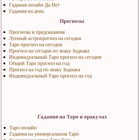
Гадания онлайн Да Нет
Гадания на день
Прогнозы
Прогнозы и предсказания
Лунный астропрогноз на сегодня
Таро прогноз на сегодня
Прогноз на сегодня по знаку Зодиака
Индивидуальный Таро прогноз на сегодня
Общий Таро прогноз на год
Прогноз на год по знаку Зодиака
Индивидуальный Таро прогноз на год
Гадания на Таро и оракулах
Таро онлайн
Гадания на универсальном Таро
Гадания на картах Таро Тота