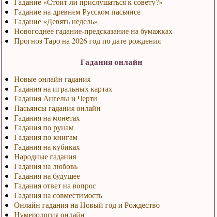
Гадание «Стоит ли прислушаться к совету?»
Гадание на древнем Русском пасьянсе
Гадание «Девять недель»
Новогоднее гадание-предсказание на бумажках
Прогноз Таро на 2026 год по дате рождения
Гадания онлайн
Новые онлайн гадания
Гадания на игральных картах
Гадания Ангелы и Черти
Пасьянсы гадания онлайн
Гадания на монетах
Гадания по рунам
Гадания по книгам
Гадания на кубиках
Народные гадания
Гадания на любовь
Гадания на будущее
Гадания ответ на вопрос
Гадания на совместимость
Онлайн гадания на Новый год и Рождество
Нумерология онлайн