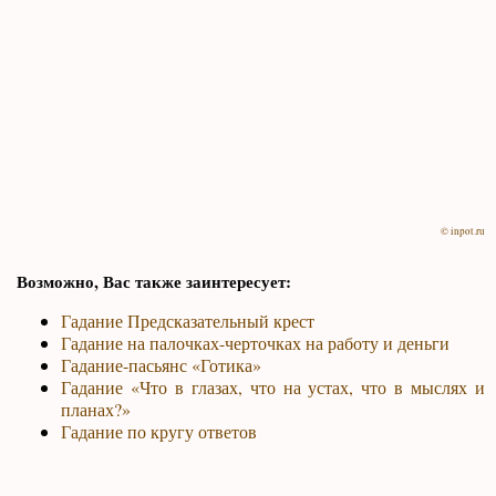
© inpot.ru
Возможно, Вас также заинтересует:
Гадание Предсказательный крест
Гадание на палочках-черточках на работу и деньги
Гадание-пасьянс «Готика»
Гадание «Что в глазах, что на устах, что в мыслях и
планах?»
Гадание по кругу ответов