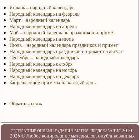
Январь – народный календарь
Народный календарь на февраль
Март – народный календарь
Народный календарь на апрель
Май – народный календарь праздников и примет
Народный календарь на июнь
Июль – народный календарь праздников и примет
Народный календарь праздников и примет на август
Сентябрь – народный календарь
Народный календарь октября
Народный календарь на ноябрь
Народный календарь на декабрь
Запрещающие приметы на каждый день
Обратная связь
2010-
БЕСПЛАТНЫЕ ОНЛАЙН ГАДАНИЯ. МАГИЯ. ПРЕДСКАЗАНИЯ
2026 ©
Любое копирование материалов, опубликованных