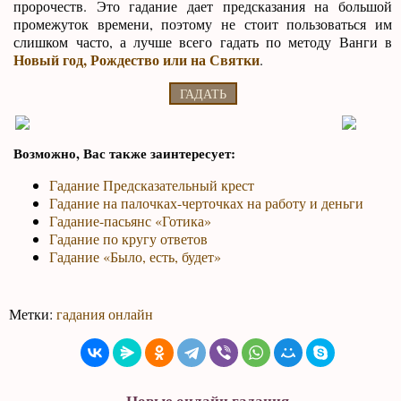
пророчеств. Это гадание дает предсказания на большой
промежуток времени, поэтому не стоит пользоваться им
слишком часто, а лучше всего гадать по методу Ванги в
Новый год, Рождество или на Святки
.
Возможно, Вас также заинтересует:
Гадание Предсказательный крест
Гадание на палочках-черточках на работу и деньги
Гадание-пасьянс «Готика»
Гадание по кругу ответов
Гадание «Было, есть, будет»
Метки:
гадания онлайн
Новые онлайн гадания