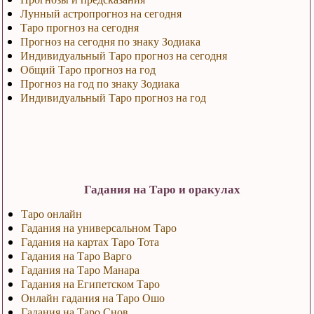
Лунный астропрогноз на сегодня
Таро прогноз на сегодня
Прогноз на сегодня по знаку Зодиака
Индивидуальный Таро прогноз на сегодня
Общий Таро прогноз на год
Прогноз на год по знаку Зодиака
Индивидуальный Таро прогноз на год
Гадания на Таро и оракулах
Таро онлайн
Гадания на универсальном Таро
Гадания на картах Таро Тота
Гадания на Таро Варго
Гадания на Таро Манара
Гадания на Египетском Таро
Онлайн гадания на Таро Ошо
Гадания на Таро Снов