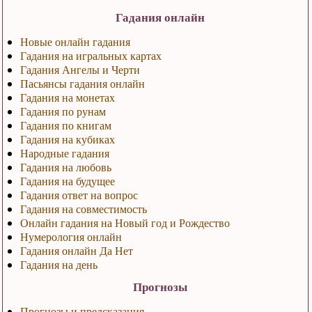
Гадания онлайн
Новые онлайн гадания
Гадания на игральных картах
Гадания Ангелы и Черти
Пасьянсы гадания онлайн
Гадания на монетах
Гадания по рунам
Гадания по книгам
Гадания на кубиках
Народные гадания
Гадания на любовь
Гадания на будущее
Гадания ответ на вопрос
Гадания на совместимость
Онлайн гадания на Новый год и Рождество
Нумерология онлайн
Гадания онлайн Да Нет
Гадания на день
Прогнозы
Прогнозы и предсказания