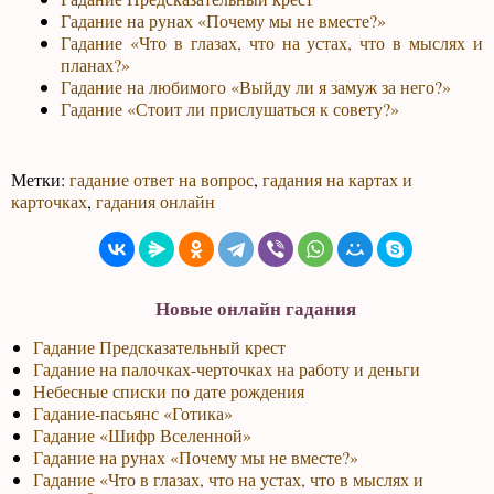
Гадание на рунах «Почему мы не вместе?»
Гадание «Что в глазах, что на устах, что в мыслях и
планах?»
Гадание на любимого «Выйду ли я замуж за него?»
Гадание «Стоит ли прислушаться к совету?»
Метки:
гадание ответ на вопрос
,
гадания на картах и
карточках
,
гадания онлайн
Новые онлайн гадания
Гадание Предсказательный крест
Гадание на палочках-черточках на работу и деньги
Небесные списки по дате рождения
Гадание-пасьянс «Готика»
Гадание «Шифр Вселенной»
Гадание на рунах «Почему мы не вместе?»
Гадание «Что в глазах, что на устах, что в мыслях и