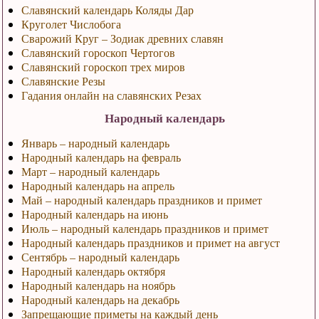
Славянский календарь Коляды Дар
Круголет Числобога
Сварожий Круг – Зодиак древних славян
Славянский гороскоп Чертогов
Славянский гороскоп трех миров
Славянские Резы
Гадания онлайн на славянских Резах
Народный календарь
Январь – народный календарь
Народный календарь на февраль
Март – народный календарь
Народный календарь на апрель
Май – народный календарь праздников и примет
Народный календарь на июнь
Июль – народный календарь праздников и примет
Народный календарь праздников и примет на август
Сентябрь – народный календарь
Народный календарь октября
Народный календарь на ноябрь
Народный календарь на декабрь
Запрещающие приметы на каждый день