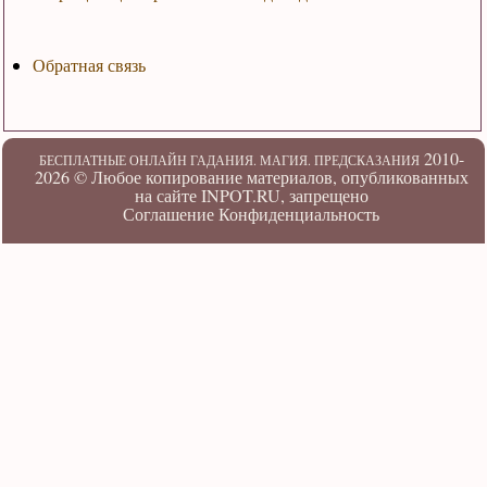
Обратная связь
2010-
БЕСПЛАТНЫЕ ОНЛАЙН ГАДАНИЯ. МАГИЯ. ПРЕДСКАЗАНИЯ
2026 ©
Любое копирование материалов, опубликованных
на сайте INPOT.RU, запрещено
Соглашение
Конфиденциальность