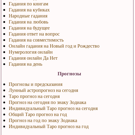
Гадания по книгам
Гадания на кубиках
Народные гадания
Гадания на любовь
Гадания на будущее
Гадания ответ на вопрос
Гадания на совместимость
Онлайн гадания на Новый год и Рождество
Нумерология онлайн
Гадания онлайн Да Нет
Гадания на день
Прогнозы
Прогнозы и предсказания
Лунный астропрогноз на сегодня
Таро прогноз на сегодня
Прогноз на сегодня по знаку Зодиака
Индивидуальный Таро прогноз на сегодня
Общий Таро прогноз на год
Прогноз на год по знаку Зодиака
Индивидуальный Таро прогноз на год