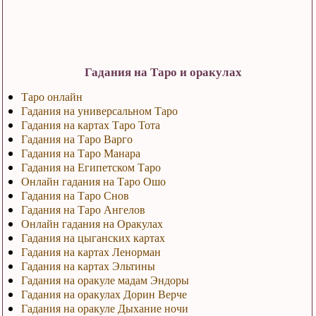
Гадания на Таро и оракулах
Таро онлайн
Гадания на универсальном Таро
Гадания на картах Таро Тота
Гадания на Таро Варго
Гадания на Таро Манара
Гадания на Египетском Таро
Онлайн гадания на Таро Ошо
Гадания на Таро Снов
Гадания на Таро Ангелов
Онлайн гадания на Оракулах
Гадания на цыганских картах
Гадания на картах Ленорман
Гадания на картах Эльтины
Гадания на оракуле мадам Эндоры
Гадания на оракулах Дорин Верче
Гадания на оракуле Дыхание ночи