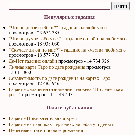
Популярные гадания
"Что он делает сейчас?" - гадание на любимого
просмотров - 23 672 385
"Что он думает обо мне?" - гадание онлайн на любимого
просмотров - 18 938 030
"Скучает ли он по мне?" - гадание на чувства любимого
просмотров - 18 577 703
Да-Нет гадание онлайн
просмотров - 14 734 926
Личная карта Таро по дате рождения
просмотров -
13 611 860
Совместимость по дате рождения на картах Таро
просмотров - 12 485 946
Гадание онлайн на отношение человека "По лепесткам
розы"
просмотров - 11 143 443
Новые публикации
Гадание Предсказательный крест
Гадание на палочках-черточках на работу и деньги
Небесные списки по дате рождения