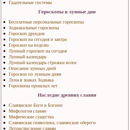
Гадательные системы
Гороскопы и лунные дни
Бесплатные персональные гороскопы
Зодиакальные гороскопы
Гороскоп друидов
Гороскоп на сегодня и завтра
Гороскоп на неделю
Лунный гороскоп на сегодня
Лунный календарь
Лунный календарь стрижки волос
Описание лунных дней
Гороскоп по лунным дням
Луна в знаках Зодиака
Гороскопы прошлых лет
Наследие древних славян
Славянские Боги и Богини
Мифология славян
Мифические существа
Славянская символика, славянские обереги
Летоисчисление славян