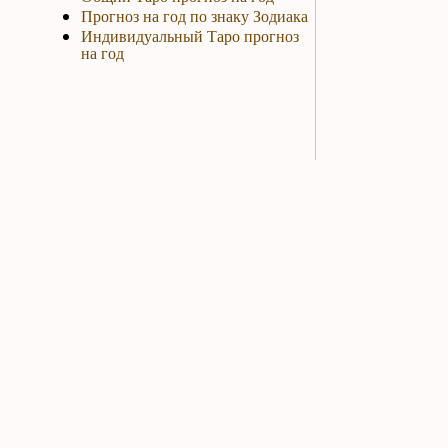
Прогноз на год по знаку Зодиака
Индивидуальный Таро прогноз
на год