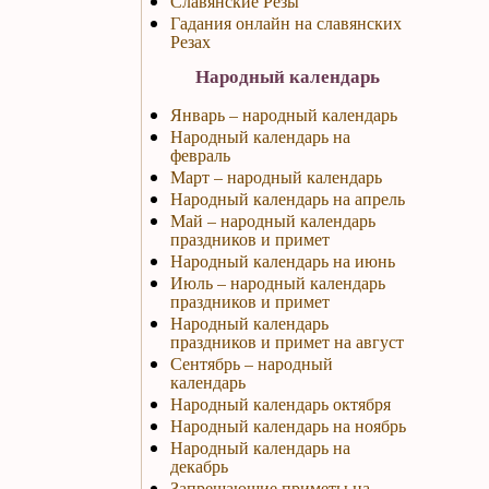
Славянские Резы
Гадания онлайн на славянских
Резах
Народный календарь
Январь – народный календарь
Народный календарь на
февраль
Март – народный календарь
Народный календарь на апрель
Май – народный календарь
праздников и примет
Народный календарь на июнь
Июль – народный календарь
праздников и примет
Народный календарь
праздников и примет на август
Сентябрь – народный
календарь
Народный календарь октября
Народный календарь на ноябрь
Народный календарь на
декабрь
Запрещающие приметы на