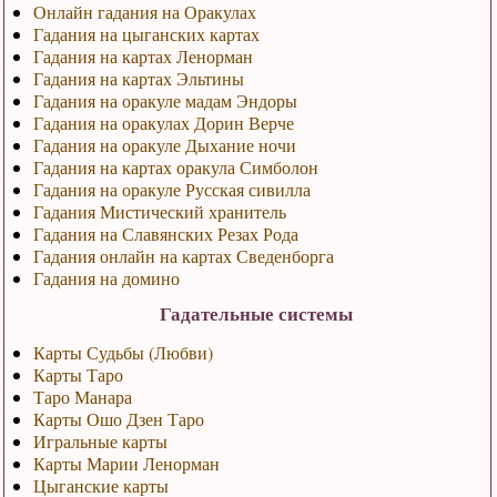
Онлайн гадания на Оракулах
Гадания на цыганских картах
Гадания на картах Ленорман
Гадания на картах Эльтины
Гадания на оракуле мадам Эндоры
Гадания на оракулах Дорин Верче
Гадания на оракуле Дыхание ночи
Гадания на картах оракула Симболон
Гадания на оракуле Русская сивилла
Гадания Мистический хранитель
Гадания на Славянских Резах Рода
Гадания онлайн на картах Сведенборга
Гадания на домино
Гадательные системы
Карты Судьбы (Любви)
Карты Таро
Таро Манара
Карты Ошо Дзен Таро
Игральные карты
Карты Марии Ленорман
Цыганские карты