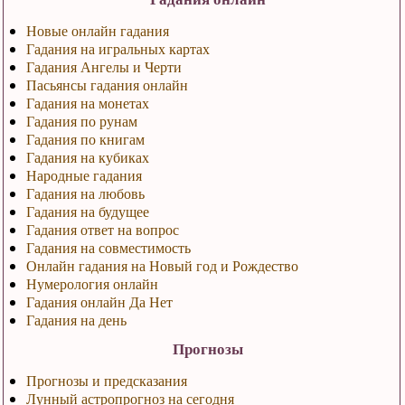
Новые онлайн гадания
Гадания на игральных картах
Гадания Ангелы и Черти
Пасьянсы гадания онлайн
Гадания на монетах
Гадания по рунам
Гадания по книгам
Гадания на кубиках
Народные гадания
Гадания на любовь
Гадания на будущее
Гадания ответ на вопрос
Гадания на совместимость
Онлайн гадания на Новый год и Рождество
Нумерология онлайн
Гадания онлайн Да Нет
Гадания на день
Прогнозы
Прогнозы и предсказания
Лунный астропрогноз на сегодня