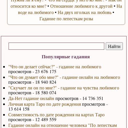
относится ко мне?
•
Отношение любимого к другой
•
На
воде на любимого
•
На двух иголках на любовь
•
Гадание по лепесткам розы
Популярные гадания
"Что он делает сейчас?" - гадание на любимого
просмотров - 23 676 175
"Что он думает обо мне?" - гадание онлайн на любимого
просмотров - 18 940 824
"Скучает ли он по мне?" - гадание на чувства любимого
просмотров - 18 580 074
Да-Нет гадание онлайн
просмотров - 14 736 351
Личная карта Таро по дате рождения
просмотров -
13 614 158
Совместимость по дате рождения на картах Таро
просмотров - 12 489 559
Гадание онлайн на отношение человека "По лепесткам