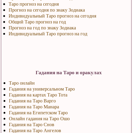
Таро прогноз на сегодня
Прогноз на сегодня по знаку Зодиака
Индивидуальный Таро прогноз на сегодня
Общий Таро прогноз на год
Прогноз на год по знаку Зодиака
Индивидуальный Таро прогноз на год
Гадания на Таро и оракулах
Таро онлайн
Гадания на универсальном Таро
Гадания на картах Таро Тота
Гадания на Таро Варго
Гадания на Таро Манара
Гадания на Египетском Таро
Онлайн гадания на Таро Ошо
Гадания на Таро Снов
Гадания на Таро Ангелов