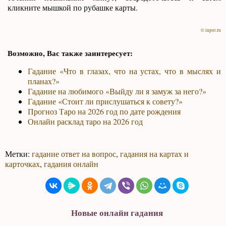
кликните мышкой по рубашке карты.
© inpot.ru
Возможно, Вас также заинтересует:
Гадание «Что в глазах, что на устах, что в мыслях и
планах?»
Гадание на любимого «Выйду ли я замуж за него?»
Гадание «Стоит ли прислушаться к совету?»
Прогноз Таро на 2026 год по дате рождения
Онлайн расклад таро на 2026 год
Метки:
гадание ответ на вопрос
,
гадания на картах и
карточках
,
гадания онлайн
Новые онлайн гадания