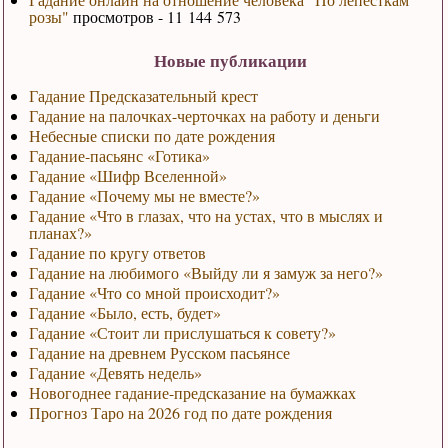
розы"
просмотров - 11 144 573
Новые публикации
Гадание Предсказательный крест
Гадание на палочках-черточках на работу и деньги
Небесные списки по дате рождения
Гадание-пасьянс «Готика»
Гадание «Шифр Вселенной»
Гадание «Почему мы не вместе?»
Гадание «Что в глазах, что на устах, что в мыслях и
планах?»
Гадание по кругу ответов
Гадание на любимого «Выйду ли я замуж за него?»
Гадание «Что со мной происходит?»
Гадание «Было, есть, будет»
Гадание «Стоит ли прислушаться к совету?»
Гадание на древнем Русском пасьянсе
Гадание «Девять недель»
Новогоднее гадание-предсказание на бумажках
Прогноз Таро на 2026 год по дате рождения