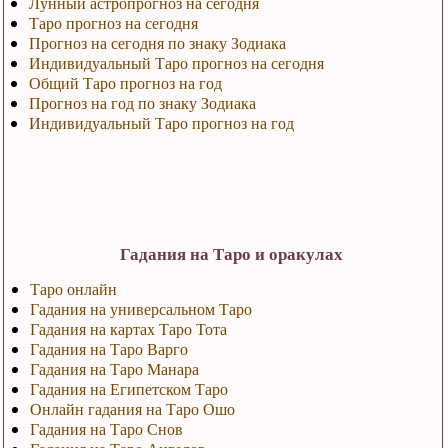
Лунный астропрогноз на сегодня
Таро прогноз на сегодня
Прогноз на сегодня по знаку Зодиака
Индивидуальный Таро прогноз на сегодня
Общий Таро прогноз на год
Прогноз на год по знаку Зодиака
Индивидуальный Таро прогноз на год
Гадания на Таро и оракулах
Таро онлайн
Гадания на универсальном Таро
Гадания на картах Таро Тота
Гадания на Таро Варго
Гадания на Таро Манара
Гадания на Египетском Таро
Онлайн гадания на Таро Ошо
Гадания на Таро Снов