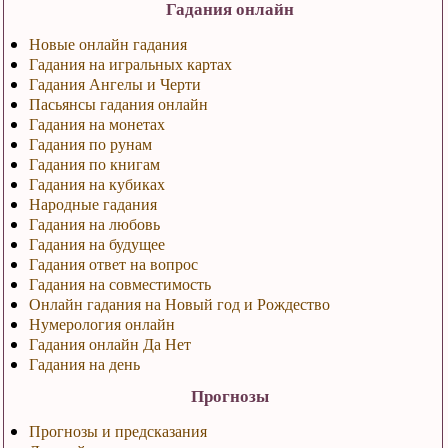
Гадания онлайн
Новые онлайн гадания
Гадания на игральных картах
Гадания Ангелы и Черти
Пасьянсы гадания онлайн
Гадания на монетах
Гадания по рунам
Гадания по книгам
Гадания на кубиках
Народные гадания
Гадания на любовь
Гадания на будущее
Гадания ответ на вопрос
Гадания на совместимость
Онлайн гадания на Новый год и Рождество
Нумерология онлайн
Гадания онлайн Да Нет
Гадания на день
Прогнозы
Прогнозы и предсказания