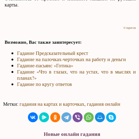
карты.
© inpot.ru
Возможно, Вас также заинтересует:
Гадание Предсказательный крест
Гадание на палочках-черточках на работу и деньги
Гадание-пасьянс «Готика»
Гадание «Что в глазах, что на устах, что в мыслях и
планах?»
Гадание по кругу ответов
Метки:
гадания на картах и карточках
,
гадания онлайн
Новые онлайн гадания