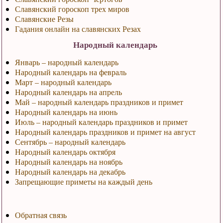
Славянский гороскоп трех миров
Славянские Резы
Гадания онлайн на славянских Резах
Народный календарь
Январь – народный календарь
Народный календарь на февраль
Март – народный календарь
Народный календарь на апрель
Май – народный календарь праздников и примет
Народный календарь на июнь
Июль – народный календарь праздников и примет
Народный календарь праздников и примет на август
Сентябрь – народный календарь
Народный календарь октября
Народный календарь на ноябрь
Народный календарь на декабрь
Запрещающие приметы на каждый день
Обратная связь