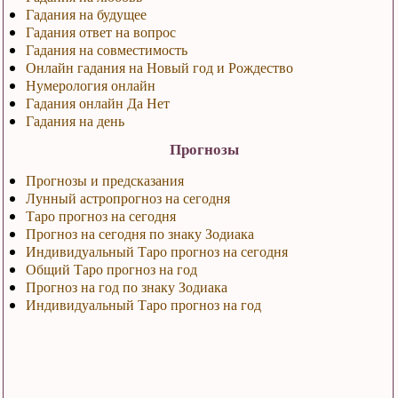
Гадания на будущее
Гадания ответ на вопрос
Гадания на совместимость
Онлайн гадания на Новый год и Рождество
Нумерология онлайн
Гадания онлайн Да Нет
Гадания на день
Прогнозы
Прогнозы и предсказания
Лунный астропрогноз на сегодня
Таро прогноз на сегодня
Прогноз на сегодня по знаку Зодиака
Индивидуальный Таро прогноз на сегодня
Общий Таро прогноз на год
Прогноз на год по знаку Зодиака
Индивидуальный Таро прогноз на год