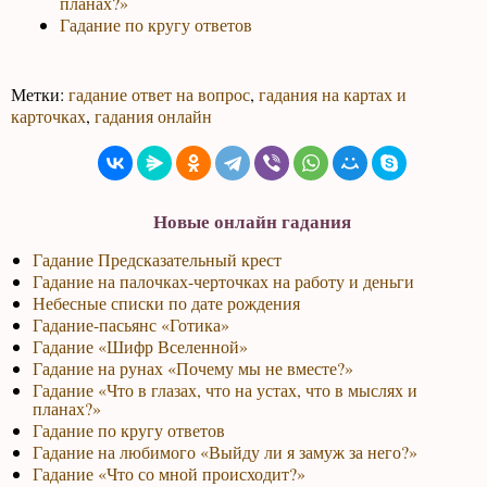
планах?»
Гадание по кругу ответов
Метки:
гадание ответ на вопрос
,
гадания на картах и
карточках
,
гадания онлайн
Новые онлайн гадания
Гадание Предсказательный крест
Гадание на палочках-черточках на работу и деньги
Небесные списки по дате рождения
Гадание-пасьянс «Готика»
Гадание «Шифр Вселенной»
Гадание на рунах «Почему мы не вместе?»
Гадание «Что в глазах, что на устах, что в мыслях и
планах?»
Гадание по кругу ответов
Гадание на любимого «Выйду ли я замуж за него?»
Гадание «Что со мной происходит?»