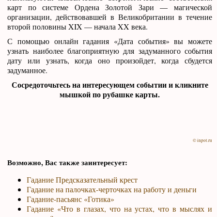
карт по системе Ордена Золотой Зари — магической
организации, действовавшей в Великобритании в течение
второй половины XIX — начала XX века.
С помощью онлайн гадания «Дата события» вы можете
узнать наиболее благоприятную для задуманного события
дату или узнать, когда оно произойдет, когда сбудется
задуманное.
Сосредоточьтесь на интересующем событии и кликните
мышкой по рубашке карты.
© inpot.ru
Возможно, Вас также заинтересует:
Гадание Предсказательный крест
Гадание на палочках-черточках на работу и деньги
Гадание-пасьянс «Готика»
Гадание «Что в глазах, что на устах, что в мыслях и