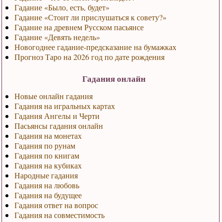
Гадание «Было, есть, будет»
Гадание «Стоит ли прислушаться к совету?»
Гадание на древнем Русском пасьянсе
Гадание «Девять недель»
Новогоднее гадание-предсказание на бумажках
Прогноз Таро на 2026 год по дате рождения
Гадания онлайн
Новые онлайн гадания
Гадания на игральных картах
Гадания Ангелы и Черти
Пасьянсы гадания онлайн
Гадания на монетах
Гадания по рунам
Гадания по книгам
Гадания на кубиках
Народные гадания
Гадания на любовь
Гадания на будущее
Гадания ответ на вопрос
Гадания на совместимость