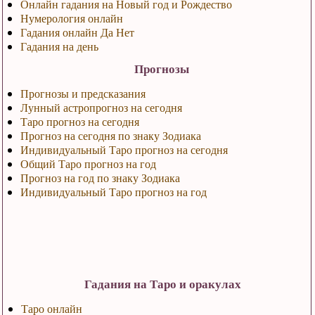
Онлайн гадания на Новый год и Рождество
Нумерология онлайн
Гадания онлайн Да Нет
Гадания на день
Прогнозы
Прогнозы и предсказания
Лунный астропрогноз на сегодня
Таро прогноз на сегодня
Прогноз на сегодня по знаку Зодиака
Индивидуальный Таро прогноз на сегодня
Общий Таро прогноз на год
Прогноз на год по знаку Зодиака
Индивидуальный Таро прогноз на год
Гадания на Таро и оракулах
Таро онлайн