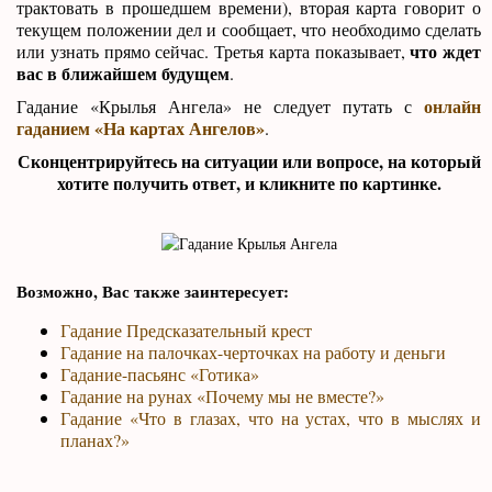
трактовать в прошедшем времени), вторая карта говорит о
текущем положении дел и сообщает, что необходимо сделать
что ждет
или узнать прямо сейчас. Третья карта показывает,
вас в ближайшем будущем
.
онлайн
Гадание «Крылья Ангела» не следует путать с
гаданием «На картах Ангелов»
.
Сконцентрируйтесь на ситуации или вопросе, на который
хотите получить ответ, и кликните по картинке.
Возможно, Вас также заинтересует:
Гадание Предсказательный крест
Гадание на палочках-черточках на работу и деньги
Гадание-пасьянс «Готика»
Гадание на рунах «Почему мы не вместе?»
Гадание «Что в глазах, что на устах, что в мыслях и
планах?»