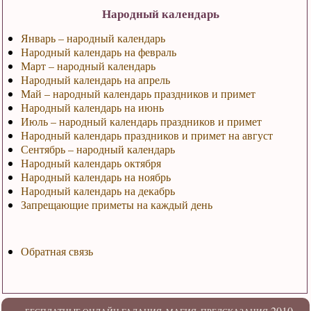
Народный календарь
Январь – народный календарь
Народный календарь на февраль
Март – народный календарь
Народный календарь на апрель
Май – народный календарь праздников и примет
Народный календарь на июнь
Июль – народный календарь праздников и примет
Народный календарь праздников и примет на август
Сентябрь – народный календарь
Народный календарь октября
Народный календарь на ноябрь
Народный календарь на декабрь
Запрещающие приметы на каждый день
Обратная связь
2010-